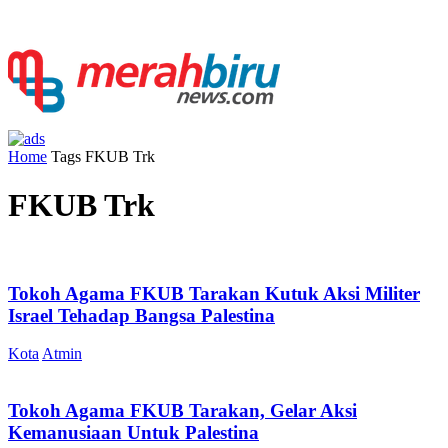
Home
Tags
FKUB Trk
FKUB Trk
Tokoh Agama FKUB Tarakan Kutuk Aksi Militer
Israel Tehadap Bangsa Palestina
Kota
Atmin
Tokoh Agama FKUB Tarakan, Gelar Aksi
Kemanusiaan Untuk Palestina