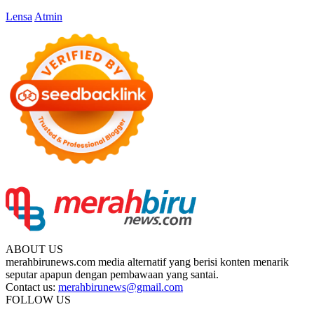
Lensa
Atmin
ABOUT US
merahbirunews.com media alternatif yang berisi konten menarik
seputar apapun dengan pembawaan yang santai.
Contact us:
merahbirunews@gmail.com
FOLLOW US