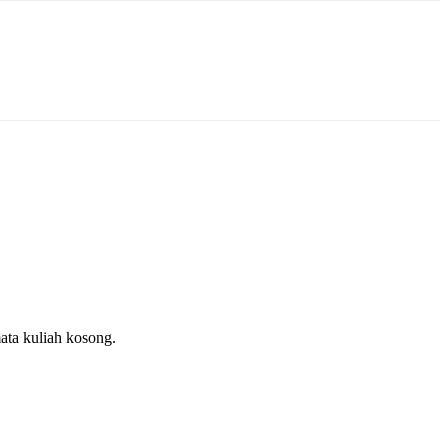
ata kuliah kosong.