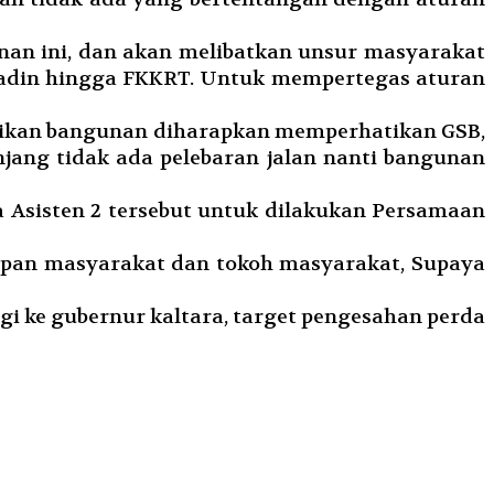
nan ini, dan akan melibatkan unsur masyarakat
, Kadin hingga FKKRT. Untuk mempertegas aturan
rikan bangunan diharapkan memperhatikan GSB,
njang tidak ada pelebaran jalan nanti bangunan
 Asisten 2 tersebut untuk dilakukan Persamaan
apan masyarakat dan tokoh masyarakat, Supaya
gi ke gubernur kaltara, target pengesahan perda