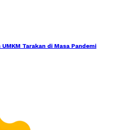
an UMKM Tarakan di Masa Pandemi