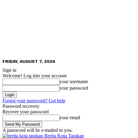
FRIDAY, AUGUST 7, 2026
Sign in
Welcome! Log into your account
your username
your password
Forgot your password? Get help
Password recovery
Recover your password
your email
A password will be e-mailed to you.
Berita Kota Tarakan