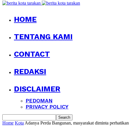
HOME
TENTANG KAMI
CONTACT
REDAKSI
DISCLAIMER
PEDOMAN
PRIVACY POLICY
Home
Kota
Adanya Perda Bangunan, masyarakat diminta perhatika