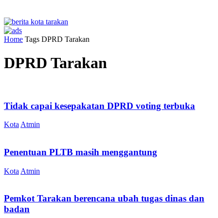
Home
Tags
DPRD Tarakan
DPRD Tarakan
Tidak capai kesepakatan DPRD voting terbuka
Kota
Atmin
Penentuan PLTB masih menggantung
Kota
Atmin
Pemkot Tarakan berencana ubah tugas dinas dan
badan