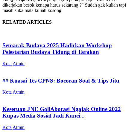
dikerjakan besok kenapa harus sekarang ?" Sudah gak kuliah tapi
masih suka mata kuliah kosong.
RELATED ARTICLES
Semarak Budaya 2025 Hadirkan Workshop
Pelestarian Budaya Tidung di Tarakan
Kota
Atmin
## Kuasai Tes CPNS: Bocoran Soal & Tips Jitu
Kota
Atmin
Keseruan JNE GollAborasi Ngajak Online 2022
Kupas Media Sosial Jadi Kunci...
Kota
Atmin