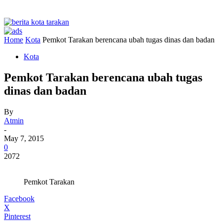
Home
Kota
Pemkot Tarakan berencana ubah tugas dinas dan badan
Kota
Pemkot Tarakan berencana ubah tugas
dinas dan badan
By
Atmin
-
May 7, 2015
0
2072
Pemkot Tarakan
Facebook
X
Pinterest