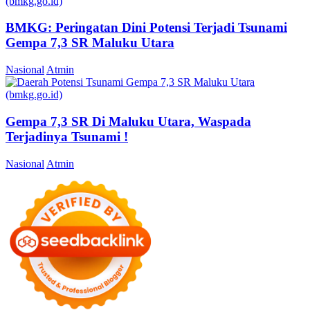
BMKG: Peringatan Dini Potensi Terjadi Tsunami
Gempa 7,3 SR Maluku Utara
Nasional
Atmin
Gempa 7,3 SR Di Maluku Utara, Waspada
Terjadinya Tsunami !
Nasional
Atmin