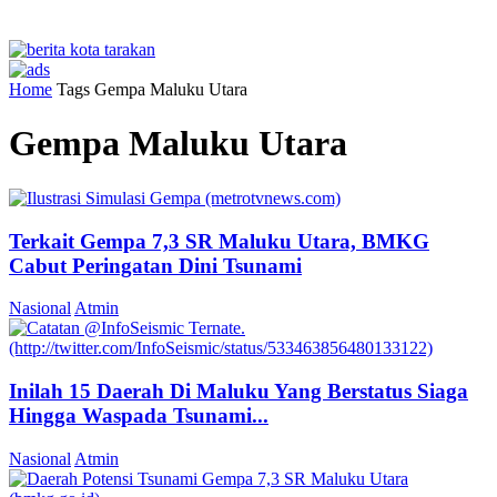
Home
Tags
Gempa Maluku Utara
Gempa Maluku Utara
Terkait Gempa 7,3 SR Maluku Utara, BMKG
Cabut Peringatan Dini Tsunami
Nasional
Atmin
Inilah 15 Daerah Di Maluku Yang Berstatus Siaga
Hingga Waspada Tsunami...
Nasional
Atmin