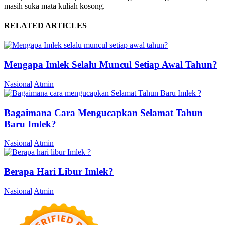
masih suka mata kuliah kosong.
RELATED ARTICLES
Mengapa Imlek Selalu Muncul Setiap Awal Tahun?
Nasional
Atmin
Bagaimana Cara Mengucapkan Selamat Tahun
Baru Imlek?
Nasional
Atmin
Berapa Hari Libur Imlek?
Nasional
Atmin