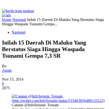
Home
Nasional
Inilah 15 Daerah Di Maluku Yang Berstatus Siaga
Hingga Waspada Tsunami Gempa...
Nasional
Inilah 15 Daerah Di Maluku Yang
Berstatus Siaga Hingga Waspada
Tsunami Gempa 7,3 SR
By
Atmin
-
Nov 15, 2014
0
2075
Catatan @InfoSeismic Ternate.