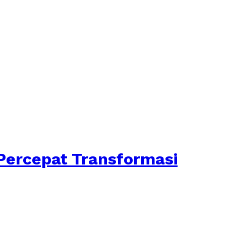
ercepat Transformasi