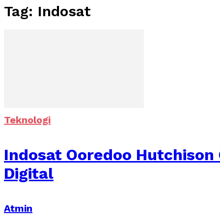
Tag: Indosat
Teknologi
Indosat Ooredoo Hutchiso
Digital
Atmin