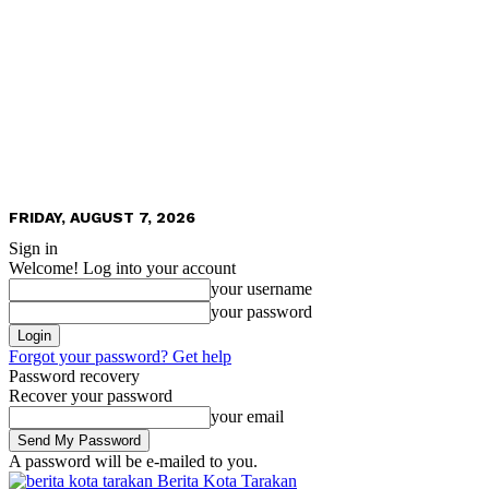
FRIDAY, AUGUST 7, 2026
Sign in
Welcome! Log into your account
your username
your password
Forgot your password? Get help
Password recovery
Recover your password
your email
A password will be e-mailed to you.
Berita Kota Tarakan