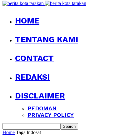
HOME
TENTANG KAMI
CONTACT
REDAKSI
DISCLAIMER
PEDOMAN
PRIVACY POLICY
Home
Tags
Indosat