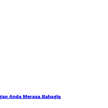
gan Anda Merasa Bahagia