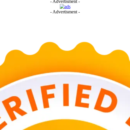
- Advertisment -
- Advertisment -