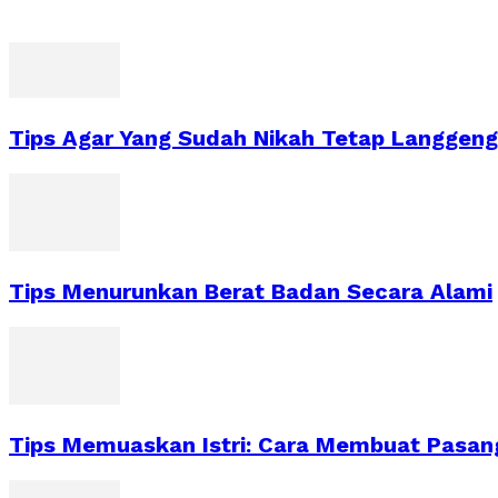
Tips Agar Yang Sudah Nikah Tetap Langgeng
Tips Menurunkan Berat Badan Secara Alami
Tips Memuaskan Istri: Cara Membuat Pasan