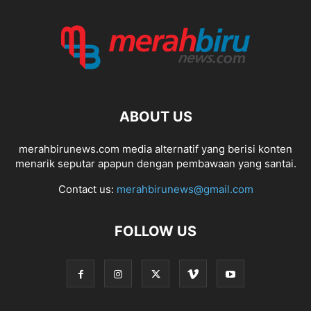
ABOUT US
merahbirunews.com media alternatif yang berisi konten
menarik seputar apapun dengan pembawaan yang santai.
Contact us:
merahbirunews@gmail.com
FOLLOW US