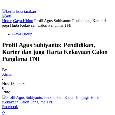
Home
Gaya Hidup
Profil Agus Subiyanto: Pendidikan, Karier dan
juga Harta Kekayaan Calon Panglima TNI
Gaya Hidup
Profil Agus Subiyanto: Pendidikan,
Karier dan juga Harta Kekayaan Calon
Panglima TNI
By
Atmin
-
Nov 13, 2023
0
1759
Facebook
X