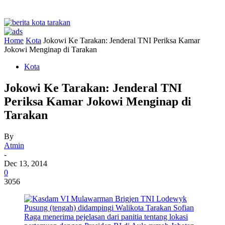
Home
Kota
Jokowi Ke Tarakan: Jenderal TNI Periksa Kamar
Jokowi Menginap di Tarakan
Kota
Jokowi Ke Tarakan: Jenderal TNI
Periksa Kamar Jokowi Menginap di
Tarakan
By
Atmin
-
Dec 13, 2014
0
3056