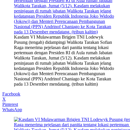
Kasdam VI Mulawarman Brigjen TNI Lodewyk
Pusung (tengah) didampingi Walikota Tarakan Sofian
Raga menerima pejelasan dari panitia tentang lokasi
pertemuan dengan Presiden RI di Aula rumah Jabatan
Walikota Tarakan, Jumat (5/12). Kasdam melakukan
peninjauan di rumah jabatan Walikota Tarakan jelang
kedatangan Presiden Republik Indonesia Joko Widodo
(Jokowi) dan Menteri Perencanaan Pembangunan
Nasional (PPN) Andrinof Chaniago ke Kota Tarakan
pada 13 Desember mendatang. (tribun kaltim)
Facebook
X
Pinterest
WhatsApp