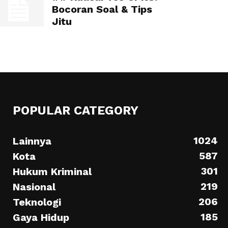
Bocoran Soal & Tips
Jitu
POPULAR CATEGORY
1024
Lainnya
587
Kota
301
Hukum Kriminal
219
Nasional
206
Teknologi
185
Gaya Hidup