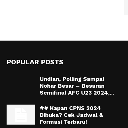
POPULAR POSTS
Undian, Polling Sampai
Nobar Besar – Besaran
Semifinal AFC U23 2024,...
## Kapan CPNS 2024
Dibuka? Cek Jadwal &
Formasi Terbaru!