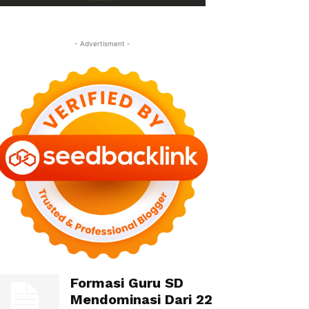
- Advertisment -
Formasi Guru SD
Mendominasi Dari 22