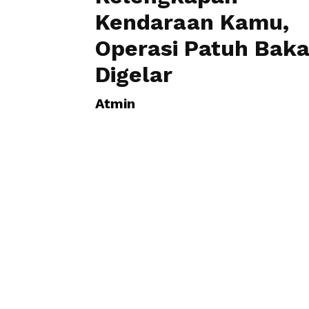
Kendaraan Kamu,
Operasi Patuh Baka
Digelar
Atmin