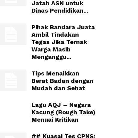
Jatah ASN untuk
Dinas Pendidikan...
Pihak Bandara Juata
Ambil Tindakan
Tegas Jika Ternak
Warga Masih
Menganggu...
Tips Menaikkan
Berat Badan dengan
Mudah dan Sehat
Lagu AQJ – Negara
Kacung (Rough Take)
Menuai Kritikan
## Kuasai Tes CPNS: