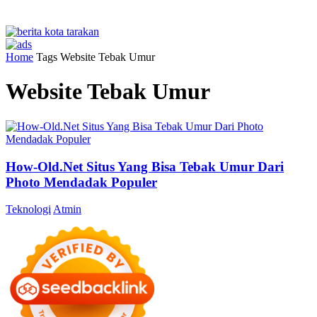
Home
Tags
Website Tebak Umur
Website Tebak Umur
How-Old.Net Situs Yang Bisa Tebak Umur Dari
Photo Mendadak Populer
Teknologi
Atmin