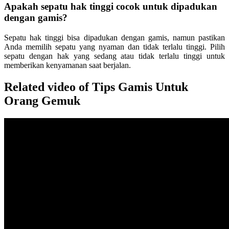
Apakah sepatu hak tinggi cocok untuk dipadukan
dengan gamis?
Sepatu hak tinggi bisa dipadukan dengan gamis, namun pastikan
Anda memilih sepatu yang nyaman dan tidak terlalu tinggi. Pilih
sepatu dengan hak yang sedang atau tidak terlalu tinggi untuk
memberikan kenyamanan saat berjalan.
Related video of Tips Gamis Untuk
Orang Gemuk