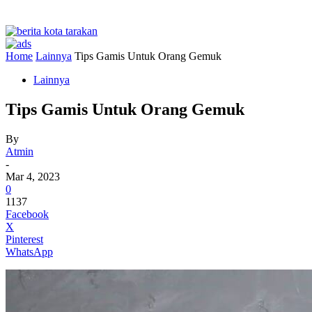
Home
Lainnya
Tips Gamis Untuk Orang Gemuk
Lainnya
Tips Gamis Untuk Orang Gemuk
By
Atmin
-
Mar 4, 2023
0
1137
Facebook
X
Pinterest
WhatsApp