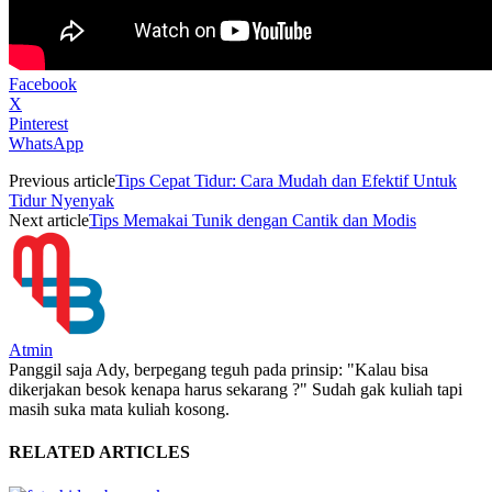
Facebook
X
Pinterest
WhatsApp
Previous article
Tips Cepat Tidur: Cara Mudah dan Efektif Untuk
Tidur Nyenyak
Next article
Tips Memakai Tunik dengan Cantik dan Modis
Atmin
Panggil saja Ady, berpegang teguh pada prinsip: "Kalau bisa
dikerjakan besok kenapa harus sekarang ?" Sudah gak kuliah tapi
masih suka mata kuliah kosong.
RELATED ARTICLES