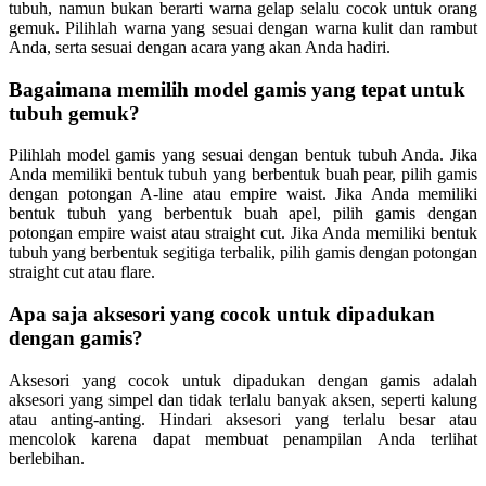
tubuh, namun bukan berarti warna gelap selalu cocok untuk orang
gemuk. Pilihlah warna yang sesuai dengan warna kulit dan rambut
Anda, serta sesuai dengan acara yang akan Anda hadiri.
Bagaimana memilih model gamis yang tepat untuk
tubuh gemuk?
Pilihlah model gamis yang sesuai dengan bentuk tubuh Anda. Jika
Anda memiliki bentuk tubuh yang berbentuk buah pear, pilih gamis
dengan potongan A-line atau empire waist. Jika Anda memiliki
bentuk tubuh yang berbentuk buah apel, pilih gamis dengan
potongan empire waist atau straight cut. Jika Anda memiliki bentuk
tubuh yang berbentuk segitiga terbalik, pilih gamis dengan potongan
straight cut atau flare.
Apa saja aksesori yang cocok untuk dipadukan
dengan gamis?
Aksesori yang cocok untuk dipadukan dengan gamis adalah
aksesori yang simpel dan tidak terlalu banyak aksen, seperti kalung
atau anting-anting. Hindari aksesori yang terlalu besar atau
mencolok karena dapat membuat penampilan Anda terlihat
berlebihan.