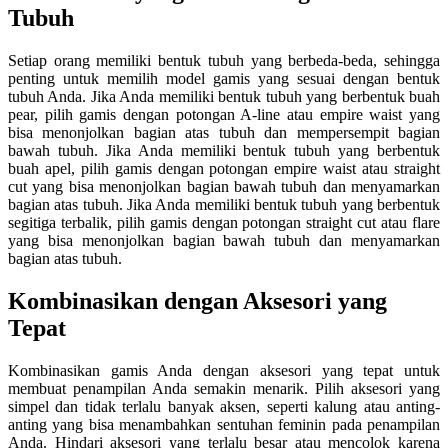
Tubuh
Setiap orang memiliki bentuk tubuh yang berbeda-beda, sehingga
penting untuk memilih model gamis yang sesuai dengan bentuk
tubuh Anda. Jika Anda memiliki bentuk tubuh yang berbentuk buah
pear, pilih gamis dengan potongan A-line atau empire waist yang
bisa menonjolkan bagian atas tubuh dan mempersempit bagian
bawah tubuh. Jika Anda memiliki bentuk tubuh yang berbentuk
buah apel, pilih gamis dengan potongan empire waist atau straight
cut yang bisa menonjolkan bagian bawah tubuh dan menyamarkan
bagian atas tubuh. Jika Anda memiliki bentuk tubuh yang berbentuk
segitiga terbalik, pilih gamis dengan potongan straight cut atau flare
yang bisa menonjolkan bagian bawah tubuh dan menyamarkan
bagian atas tubuh.
Kombinasikan dengan Aksesori yang
Tepat
Kombinasikan gamis Anda dengan aksesori yang tepat untuk
membuat penampilan Anda semakin menarik. Pilih aksesori yang
simpel dan tidak terlalu banyak aksen, seperti kalung atau anting-
anting yang bisa menambahkan sentuhan feminin pada penampilan
Anda. Hindari aksesori yang terlalu besar atau mencolok karena