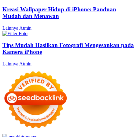
Kreasi Wallpaper Hidup di iPhone: Panduan
Mudah dan Menawan
Lainnya
Atmin
Tips Mudah Hasilkan Fotografi Mengesankan pada
Kamera iPhone
Lainnya
Atmin