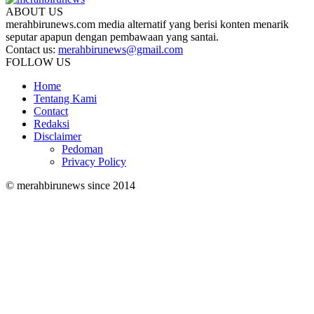
ABOUT US
merahbirunews.com media alternatif yang berisi konten menarik
seputar apapun dengan pembawaan yang santai.
Contact us:
merahbirunews@gmail.com
FOLLOW US
Home
Tentang Kami
Contact
Redaksi
Disclaimer
Pedoman
Privacy Policy
© merahbirunews since 2014