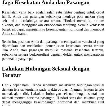
Jaga Kesehatan Anda dan Pasangan
Kesehatan yang baik adalah salah satu faktor penting untuk cepat
hamil. Anda dan pasangan sebaiknya menjaga pola makan yang
sehat dan berolahraga secara teratur. Hindari merokok, minum
alkohol, dan menggunakan obat-obatan terlarang. Semua kebiasaan
buruk ini dapat mengganggu keseimbangan hormonal dan membuat
Anda sulit hamil.
Selain itu, pastikan Anda dan pasangan mendapatkan vaksinasi yang
diperlukan dan melakukan pemeriksaan kesehatan secara teratur.
Jika Anda atau pasangan memiliki masalah kesehatan tertentu,
sebaiknya segera berkonsultasi dengan dokter untuk mendapatkan
perawatan yang tepat.
Lakukan Hubungan Seksual dengan
Teratur
Untuk cepat hamil, Anda sebaiknya melakukan hubungan seksual
dengan teratur, terutama pada waktu ovulasi. Namun, jangan terlalu
memaksakan diri. Lakukan hubungan seksual dengan santai dan
nikmati momen bersama pasangan. Hindari stres dan tekanan yang
dapat mengganggu keseimbangan hormonal dan membuat sulit