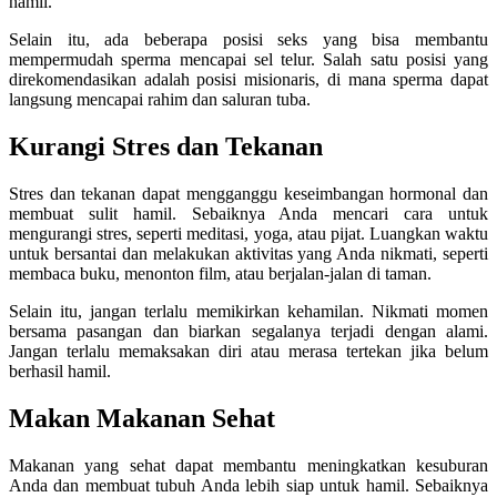
hamil.
Selain itu, ada beberapa posisi seks yang bisa membantu
mempermudah sperma mencapai sel telur. Salah satu posisi yang
direkomendasikan adalah posisi misionaris, di mana sperma dapat
langsung mencapai rahim dan saluran tuba.
Kurangi Stres dan Tekanan
Stres dan tekanan dapat mengganggu keseimbangan hormonal dan
membuat sulit hamil. Sebaiknya Anda mencari cara untuk
mengurangi stres, seperti meditasi, yoga, atau pijat. Luangkan waktu
untuk bersantai dan melakukan aktivitas yang Anda nikmati, seperti
membaca buku, menonton film, atau berjalan-jalan di taman.
Selain itu, jangan terlalu memikirkan kehamilan. Nikmati momen
bersama pasangan dan biarkan segalanya terjadi dengan alami.
Jangan terlalu memaksakan diri atau merasa tertekan jika belum
berhasil hamil.
Makan Makanan Sehat
Makanan yang sehat dapat membantu meningkatkan kesuburan
Anda dan membuat tubuh Anda lebih siap untuk hamil. Sebaiknya