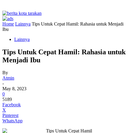
Home
Lainnya
Tips Untuk Cepat Hamil: Rahasia untuk Menjadi
Ibu
Lainnya
Tips Untuk Cepat Hamil: Rahasia untuk
Menjadi Ibu
By
Atmin
-
May 8, 2023
0
5189
Facebook
X
Pinterest
WhatsApp