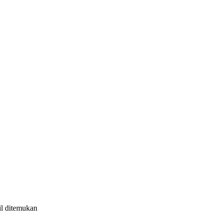
il ditemukan