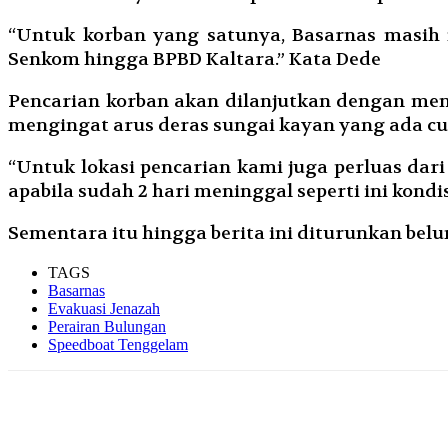
“Untuk korban yang satunya, Basarnas masih 
Senkom hingga BPBD Kaltara.” Kata Dede
Pencarian korban akan dilanjutkan dengan men
mengingat arus deras sungai kayan yang ada cu
“Untuk lokasi pencarian kami juga perluas dari 
apabila sudah 2 hari meninggal seperti ini kon
Sementara itu hingga berita ini diturunkan belu
TAGS
Basarnas
Evakuasi Jenazah
Perairan Bulungan
Speedboat Tenggelam