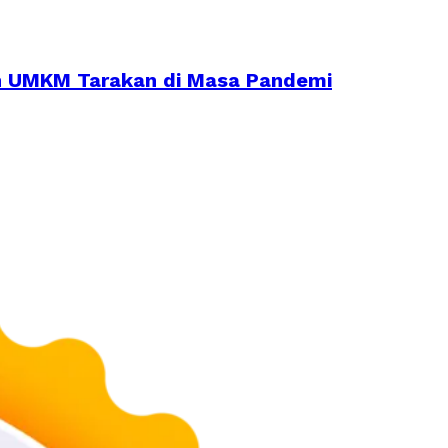
an UMKM Tarakan di Masa Pandemi