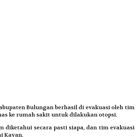
abupaten Bulungan berhasil di evakuasi oleh tim
as ke rumah sakit untuk dilakukan otopsi.
diketahui secara pasti siapa, dan tim evakuasi
i Kayan.