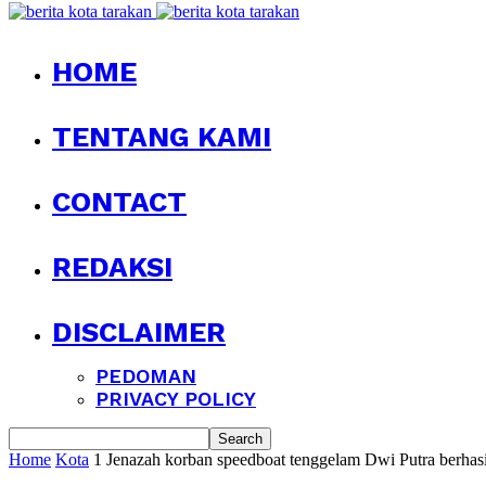
HOME
TENTANG KAMI
CONTACT
REDAKSI
DISCLAIMER
PEDOMAN
PRIVACY POLICY
Home
Kota
1 Jenazah korban speedboat tenggelam Dwi Putra berhas