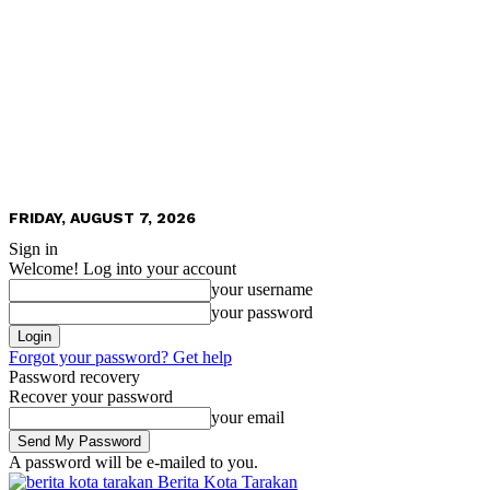
FRIDAY, AUGUST 7, 2026
Sign in
Welcome! Log into your account
your username
your password
Forgot your password? Get help
Password recovery
Recover your password
your email
A password will be e-mailed to you.
Berita Kota Tarakan