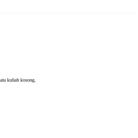
ata kuliah kosong.