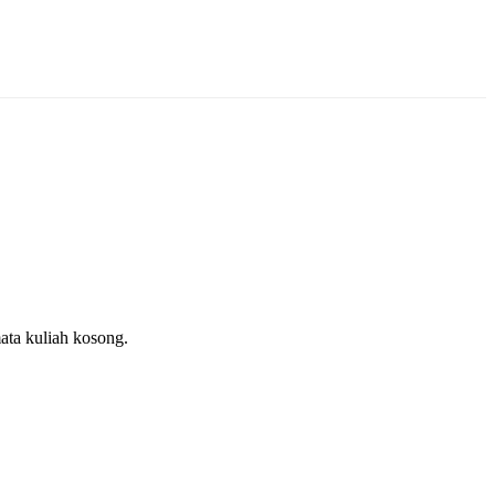
ata kuliah kosong.