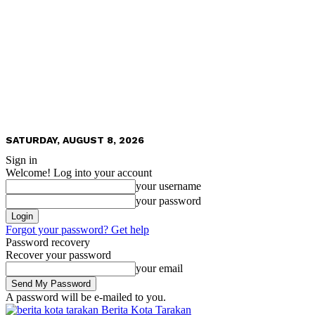
SATURDAY, AUGUST 8, 2026
Sign in
Welcome! Log into your account
your username
your password
Forgot your password? Get help
Password recovery
Recover your password
your email
A password will be e-mailed to you.
Berita Kota Tarakan