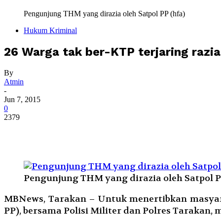
Pengunjung THM yang dirazia oleh Satpol PP (hfa)
Hukum Kriminal
26 Warga tak ber-KTP terjaring razia
By
Atmin
-
Jun 7, 2015
0
2379
Pengunjung THM yang dirazia oleh Satpol P
MBNews, Tarakan – Untuk menertibkan masyara
PP), bersama Polisi Militer dan Polres Tarakan