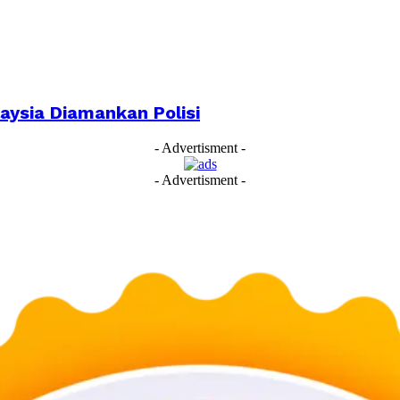
aysia Diamankan Polisi
- Advertisment -
- Advertisment -