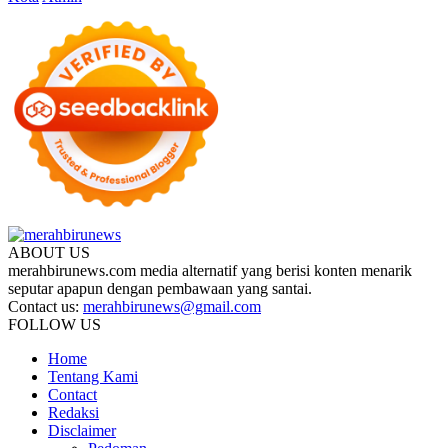
ABOUT US
merahbirunews.com media alternatif yang berisi konten menarik
seputar apapun dengan pembawaan yang santai.
Contact us:
merahbirunews@gmail.com
FOLLOW US
Home
Tentang Kami
Contact
Redaksi
Disclaimer