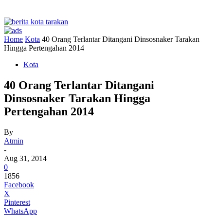
Home
Kota
40 Orang Terlantar Ditangani Dinsosnaker Tarakan
Hingga Pertengahan 2014
Kota
40 Orang Terlantar Ditangani
Dinsosnaker Tarakan Hingga
Pertengahan 2014
By
Atmin
-
Aug 31, 2014
0
1856
Facebook
X
Pinterest
WhatsApp