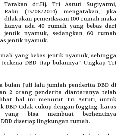
Tarakan dr.Hj. Tri Astuti Sugiyatmi,
Rabu (13/08/2014) mengatakan, jika
dilakukan pemeriksaan 100 rumah maka
hanya ada 40 rumah yang bebas dari
jentik nyamuk, sedangkan 60 rumah
as jentik nyamuk.
umah yang bebas jentik nyamuk, sehingga
 terkena DBD tiap bulannya” Ungkap Tri
 bulan Juli lalu jumlah penderita DBD di
an 2 orang penderita diantaranya telah
ihat hal ini menurut Tri Astuti, untuk
DBD tidak cukup dengan fogging, harus
a yang bisa membuat berhentinya
DBD disetiap lingkungan rumah.