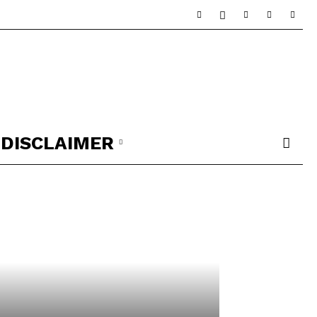
DISCLAIMER