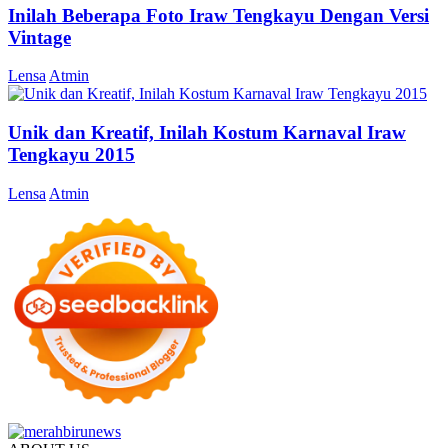
Inilah Beberapa Foto Iraw Tengkayu Dengan Versi
Vintage
Lensa
Atmin
Unik dan Kreatif, Inilah Kostum Karnaval Iraw
Tengkayu 2015
Lensa
Atmin