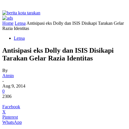
Home
Lensa
Antisipasi eks Dolly dan ISIS Disikapi Tarakan Gelar
Razia Identitas
Lensa
Antisipasi eks Dolly dan ISIS Disikapi
Tarakan Gelar Razia Identitas
By
Atmin
-
Aug 9, 2014
0
2306
Facebook
X
Pinterest
WhatsApp