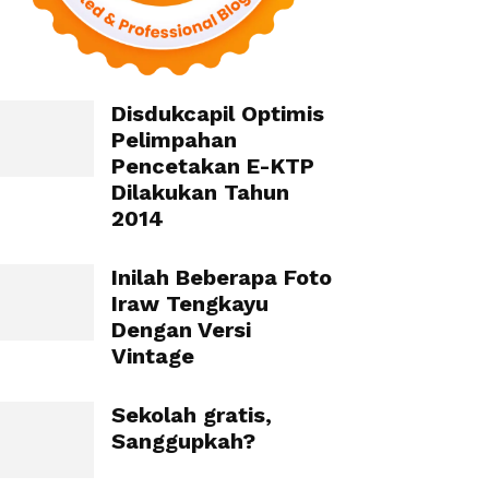
Disdukcapil Optimis
Pelimpahan
Pencetakan E-KTP
Dilakukan Tahun
2014
Inilah Beberapa Foto
Iraw Tengkayu
Dengan Versi
Vintage
Sekolah gratis,
Sanggupkah?