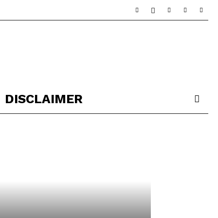
DISCLAIMER