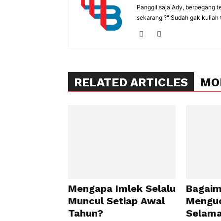
Panggil saja Ady, berpegang t
sekarang ?" Sudah gak kuliah 
RELATED ARTICLES
MO
Mengapa Imlek Selalu
Bagaim
Muncul Setiap Awal
Mengu
Tahun?
Selama