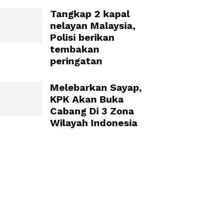
Tangkap 2 kapal
nelayan Malaysia,
Polisi berikan
tembakan
peringatan
Melebarkan Sayap,
KPK Akan Buka
Cabang Di 3 Zona
Wilayah Indonesia