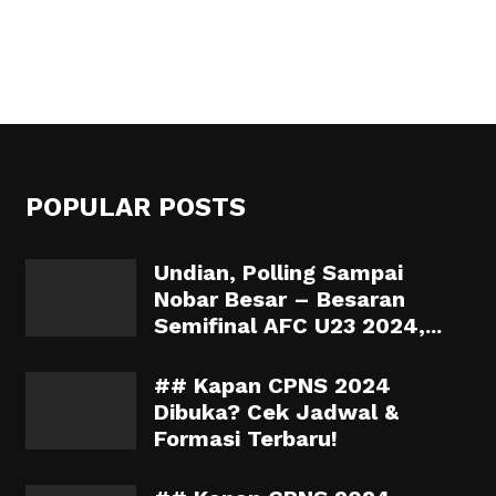
POPULAR POSTS
Undian, Polling Sampai
Nobar Besar – Besaran
Semifinal AFC U23 2024,...
## Kapan CPNS 2024
Dibuka? Cek Jadwal &
Formasi Terbaru!