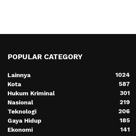
POPULAR CATEGORY
1024
Lainnya
587
Kota
301
Hukum Kriminal
219
Nasional
206
Teknologi
185
Gaya Hidup
141
Ekonomi