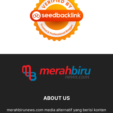
ABOUT US
merahbirunews.com media alternatif yang berisi konten