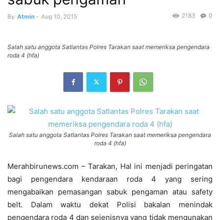
2183
0
By
Atmin
-
Aug 10, 2015
Salah satu anggota Satlantas Polres Tarakan saat memeriksa pengendara
roda 4 (hfa)
Salah satu anggota Satlantas Polres Tarakan saat memeriksa pengendara
roda 4 (hfa)
Merahbirunews.com – Tarakan, Hal ini menjadi peringatan
bagi pengendara kendaraan roda 4 yang sering
mengabaikan pemasangan sabuk pengaman atau safety
belt. Dalam waktu dekat Polisi bakalan menindak
pengendara roda 4 dan sejenisnya yang tidak mengunakan