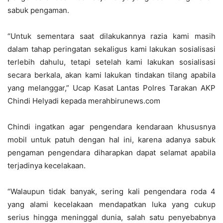
sabuk pengaman.
“Untuk sementara saat dilakukannya razia kami masih
dalam tahap peringatan sekaligus kami lakukan sosialisasi
terlebih dahulu, tetapi setelah kami lakukan sosialisasi
secara berkala, akan kami lakukan tindakan tilang apabila
yang melanggar,” Ucap Kasat Lantas Polres Tarakan AKP
Chindi Helyadi kepada merahbirunews.com
Chindi ingatkan agar pengendara kendaraan khususnya
mobil untuk patuh dengan hal ini, karena adanya sabuk
pengaman pengendara diharapkan dapat selamat apabila
terjadinya kecelakaan.
“Walaupun tidak banyak, sering kali pengendara roda 4
yang alami kecelakaan mendapatkan luka yang cukup
serius hingga meninggal dunia, salah satu penyebabnya