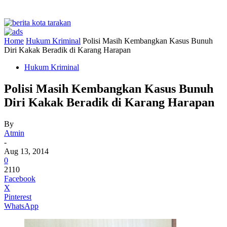
Home
Hukum Kriminal
Polisi Masih Kembangkan Kasus Bunuh
Diri Kakak Beradik di Karang Harapan
Hukum Kriminal
Polisi Masih Kembangkan Kasus Bunuh
Diri Kakak Beradik di Karang Harapan
By
Atmin
-
Aug 13, 2014
0
2110
Facebook
X
Pinterest
WhatsApp