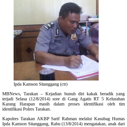
Ipda Kamson Sitanggang (ctr)
MBNews, Tarakan – Kejadian bunuh diri kakak beradik yang
terjadi Selasa (12/8/2014) sore di Gang Agatis RT 5 Kelurahan
Karang Harapan masih dalam proses identifikasi oleh tim
identifikasi Polres Tarakan.
Kapolres Tarakan AKBP Sarif Rahman melalui Kasubag Humas
Ipda Kamson Sitanggang, Rabu (13/8/2014) mengatakan, anak dari