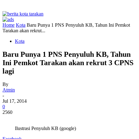
Home
Kota
Baru Punya 1 PNS Penyuluh KB, Tahun Ini Pemkot
Tarakan akan rekrut...
Kota
Baru Punya 1 PNS Penyuluh KB, Tahun
Ini Pemkot Tarakan akan rekrut 3 CPNS
lagi
By
Atmin
-
Jul 17, 2014
0
2560
Ilustrasi Penyuluh KB (google)
Facebook