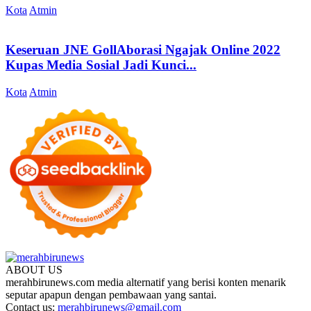
Kota
Atmin
Keseruan JNE GollAborasi Ngajak Online 2022
Kupas Media Sosial Jadi Kunci...
Kota
Atmin
ABOUT US
merahbirunews.com media alternatif yang berisi konten menarik
seputar apapun dengan pembawaan yang santai.
Contact us:
merahbirunews@gmail.com