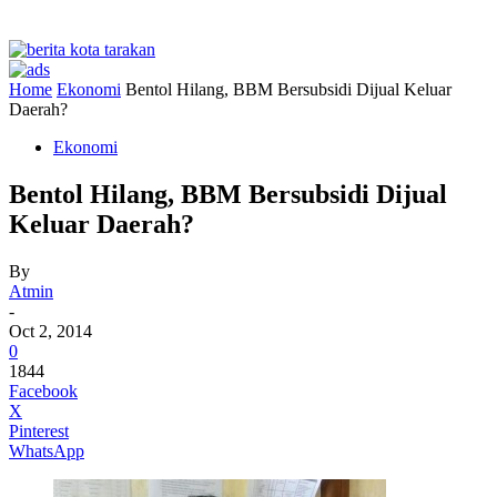
Home
Ekonomi
Bentol Hilang, BBM Bersubsidi Dijual Keluar
Daerah?
Ekonomi
Bentol Hilang, BBM Bersubsidi Dijual
Keluar Daerah?
By
Atmin
-
Oct 2, 2014
0
1844
Facebook
X
Pinterest
WhatsApp