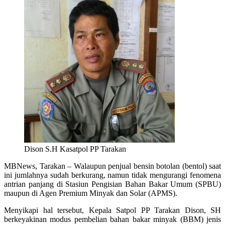
Dison S.H Kasatpol PP Tarakan
MBNews, Tarakan – Walaupun penjual bensin botolan (bentol) saat
ini jumlahnya sudah berkurang, namun tidak mengurangi fenomena
antrian panjang di Stasiun Pengisian Bahan Bakar Umum (SPBU)
maupun di Agen Premium Minyak dan Solar (APMS).
Menyikapi hal tersebut, Kepala Satpol PP Tarakan Dison, SH
berkeyakinan modus pembelian bahan bakar minyak (BBM) jenis