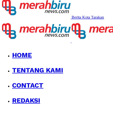
Berita Kota Tarakan
HOME
TENTANG KAMI
CONTACT
REDAKSI