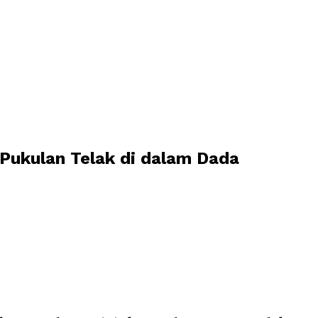
Pukulan Telak di dalam Dada