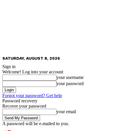
SATURDAY, AUGUST 8, 2026
Sign in
Welcome! Log into your account
your username
your password
Forgot your password? Get help
Password recovery
Recover your password
your email
A password will be e-mailed to you.