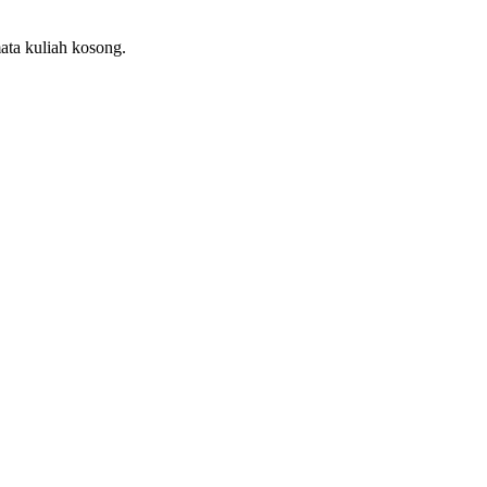
ata kuliah kosong.