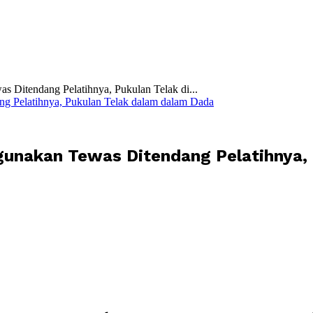
s Ditendang Pelatihnya, Pukulan Telak di...
gunakan Tewas Ditendang Pelatihnya, 