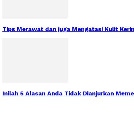
Tips Merawat dan juga Mengatasi Kulit Keri
Inilah 5 Alasan Anda Tidak Dianjurkan Mem