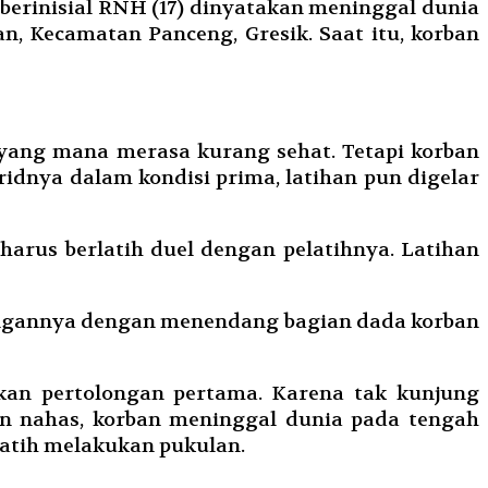
berinisial RNH (17) dinyatakan meninggal dunia
an, Kecamatan Panceng, Gresik. Saat itu, korban
 yang mana merasa kurang sehat. Tetapi korban
idnya dalam kondisi prima, latihan pun digelar
harus berlatih duel dengan pelatihnya. Latihan
rangannya dengan menendang bagian dada korban
ikan pertolongan pertama. Karena tak kunjung
n nahas, korban meninggal dunia pada tengah
latih melakukan pukulan.