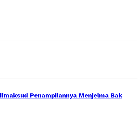
ng dimaksud Penampilannya Menjelma Bak