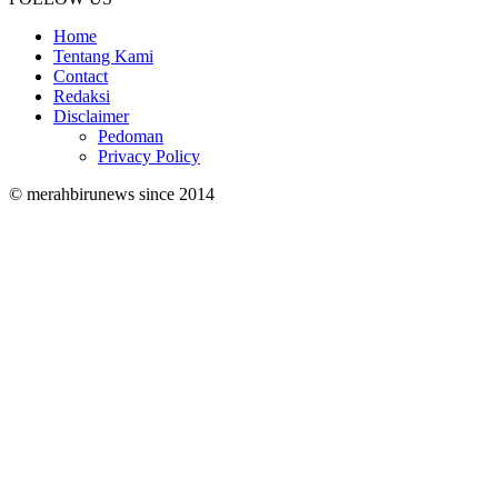
Home
Tentang Kami
Contact
Redaksi
Disclaimer
Pedoman
Privacy Policy
© merahbirunews since 2014