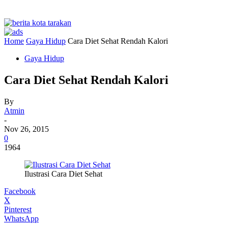
Home
Gaya Hidup
Cara Diet Sehat Rendah Kalori
Gaya Hidup
Cara Diet Sehat Rendah Kalori
By
Atmin
-
Nov 26, 2015
0
1964
Ilustrasi Cara Diet Sehat
Facebook
X
Pinterest
WhatsApp