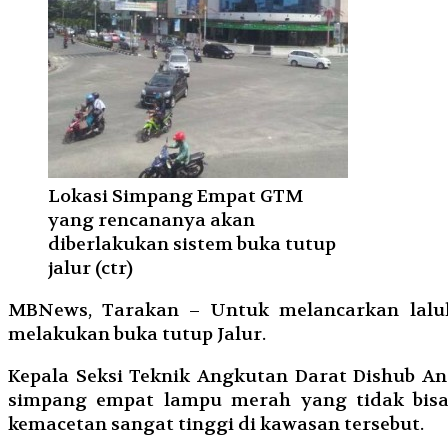
Lokasi Simpang Empat GTM
yang rencananya akan
diberlakukan sistem buka tutup
jalur (ctr)
MBNews, Tarakan – Untuk melancarkan lalu
melakukan buka tutup Jalur.
Kepala Seksi Teknik Angkutan Darat Dishub An
simpang empat lampu merah yang tidak bisa 
kemacetan sangat tinggi di kawasan tersebut.