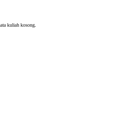
ata kuliah kosong.