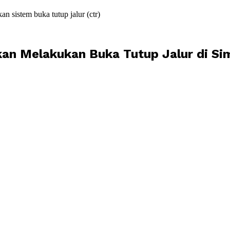
sistem buka tutup jalur (ctr)
kan Melakukan Buka Tutup Jalur di 