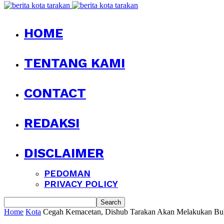
HOME
TENTANG KAMI
CONTACT
REDAKSI
DISCLAIMER
PEDOMAN
PRIVACY POLICY
Home
Kota
Cegah Kemacetan, Dishub Tarakan Akan Melakukan Buka