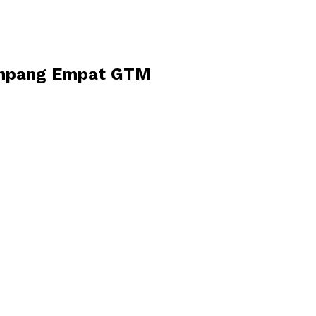
Simpang Empat GTM