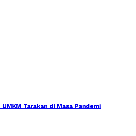
an UMKM Tarakan di Masa Pandemi