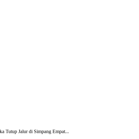
 Tutup Jalur di Simpang Empat...