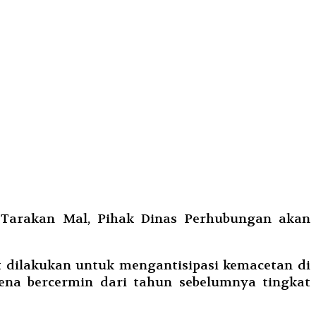
Tarakan Mal, Pihak Dinas Perhubungan akan
t dilakukan untuk mengantisipasi kemacetan di
ena bercermin dari tahun sebelumnya tingkat