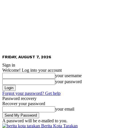
FRIDAY, AUGUST 7, 2026
Sign in
Welcome! Log into your account
your username
your password
Forgot your password? Get help
Password recovery
Recover your password
your email
A password will be e-mailed to you.
Berita Kota Tarakan