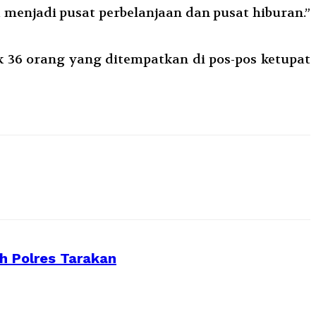
enjadi pusat perbelanjaan dan pusat hiburan.”
 36 orang yang ditempatkan di pos-pos ketupat
 Polres Tarakan