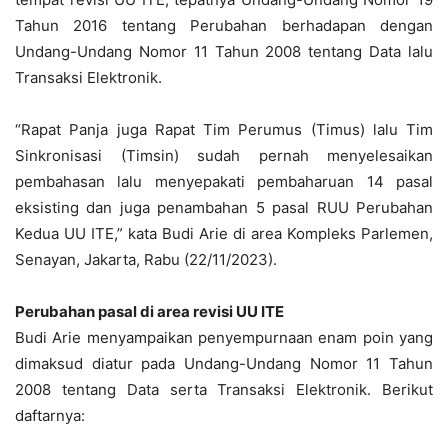
Tahun 2016 tentang Perubahan berhadapan dengan
Undang-Undang Nomor 11 Tahun 2008 tentang Data lalu
Transaksi Elektronik.
“Rapat Panja juga Rapat Tim Perumus (Timus) lalu Tim
Sinkronisasi (Timsin) sudah pernah menyelesaikan
pembahasan lalu menyepakati pembaharuan 14 pasal
eksisting dan juga penambahan 5 pasal RUU Perubahan
Kedua UU ITE,” kata Budi Arie di area Kompleks Parlemen,
Senayan, Jakarta, Rabu (22/11/2023).
Perubahan pasal di area revisi UU ITE
Budi Arie menyampaikan penyempurnaan enam poin yang
dimaksud diatur pada Undang-Undang Nomor 11 Tahun
2008 tentang Data serta Transaksi Elektronik. Berikut
daftarnya: