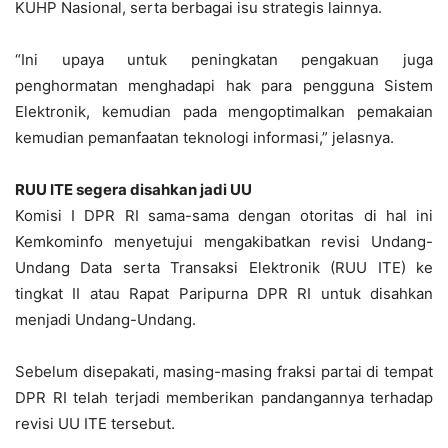
KUHP Nasional, serta berbagai isu strategis lainnya.
“Ini upaya untuk peningkatan pengakuan juga
penghormatan menghadapi hak para pengguna Sistem
Elektronik, kemudian pada mengoptimalkan pemakaian
kemudian pemanfaatan teknologi informasi,” jelasnya.
RUU ITE segera disahkan jadi UU
Komisi I DPR RI sama-sama dengan otoritas di hal ini
Kemkominfo menyetujui mengakibatkan revisi Undang-
Undang Data serta Transaksi Elektronik (RUU ITE) ke
tingkat II atau Rapat Paripurna DPR RI untuk disahkan
menjadi Undang-Undang.
Sebelum disepakati, masing-masing fraksi partai di tempat
DPR RI telah terjadi memberikan pandangannya terhadap
revisi UU ITE tersebut.