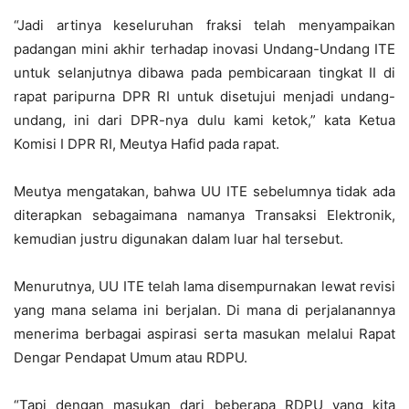
“Jadi artinya keseluruhan fraksi telah menyampaikan
padangan mini akhir terhadap inovasi Undang-Undang ITE
untuk selanjutnya dibawa pada pembicaraan tingkat II di
rapat paripurna DPR RI untuk disetujui menjadi undang-
undang, ini dari DPR-nya dulu kami ketok,” kata Ketua
Komisi I DPR RI, Meutya Hafid pada rapat.
Meutya mengatakan, bahwa UU ITE sebelumnya tidak ada
diterapkan sebagaimana namanya Transaksi Elektronik,
kemudian justru digunakan dalam luar hal tersebut.
Menurutnya, UU ITE telah lama disempurnakan lewat revisi
yang mana selama ini berjalan. Di mana di perjalanannya
menerima berbagai aspirasi serta masukan melalui Rapat
Dengar Pendapat Umum atau RDPU.
“Tapi dengan masukan dari beberapa RDPU yang kita