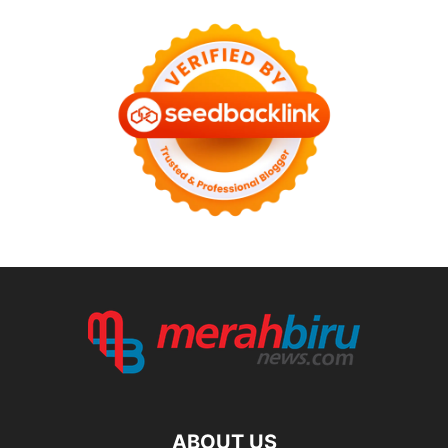
ABOUT US