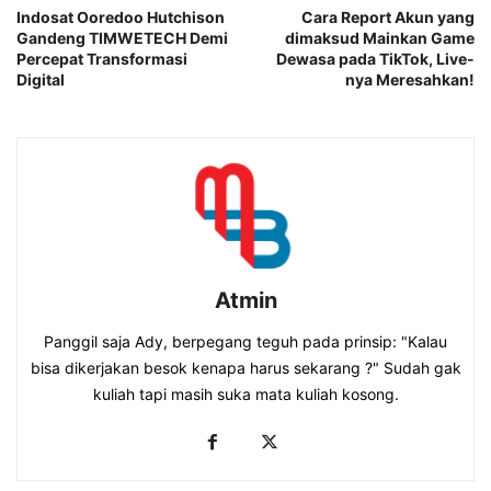
Indosat Ooredoo Hutchison
Cara Report Akun yang
Gandeng TIMWETECH Demi
dimaksud Mainkan Game
Percepat Transformasi
Dewasa pada TikTok, Live-
Digital
nya Meresahkan!
Atmin
Panggil saja Ady, berpegang teguh pada prinsip: "Kalau
bisa dikerjakan besok kenapa harus sekarang ?" Sudah gak
kuliah tapi masih suka mata kuliah kosong.