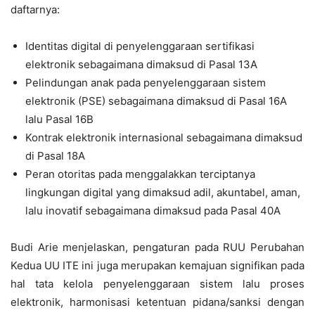
daftarnya:
Identitas digital di penyelenggaraan sertifikasi
elektronik sebagaimana dimaksud di Pasal 13A
Pelindungan anak pada penyelenggaraan sistem
elektronik (PSE) sebagaimana dimaksud di Pasal 16A
lalu Pasal 16B
Kontrak elektronik internasional sebagaimana dimaksud
di Pasal 18A
Peran otoritas pada menggalakkan terciptanya
lingkungan digital yang dimaksud adil, akuntabel, aman,
lalu inovatif sebagaimana dimaksud pada Pasal 40A
Budi Arie menjelaskan, pengaturan pada RUU Perubahan
Kedua UU ITE ini juga merupakan kemajuan signifikan pada
hal tata kelola penyelenggaraan sistem lalu proses
elektronik, harmonisasi ketentuan pidana/sanksi dengan