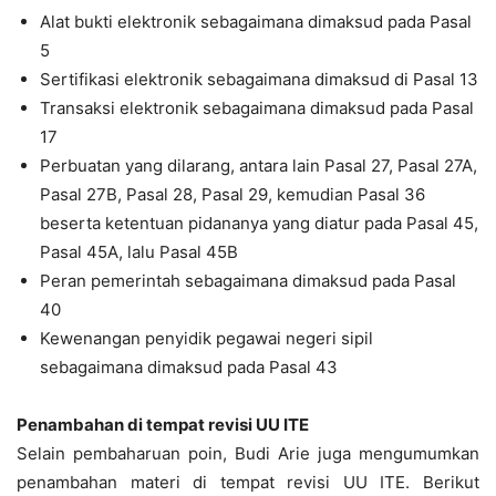
Alat bukti elektronik sebagaimana dimaksud pada Pasal
5
Sertifikasi elektronik sebagaimana dimaksud di Pasal 13
Transaksi elektronik sebagaimana dimaksud pada Pasal
17
Perbuatan yang dilarang, antara lain Pasal 27, Pasal 27A,
Pasal 27B, Pasal 28, Pasal 29, kemudian Pasal 36
beserta ketentuan pidananya yang diatur pada Pasal 45,
Pasal 45A, lalu Pasal 45B
Peran pemerintah sebagaimana dimaksud pada Pasal
40
Kewenangan penyidik pegawai negeri sipil
sebagaimana dimaksud pada Pasal 43
Penambahan di tempat revisi UU ITE
Selain pembaharuan poin, Budi Arie juga mengumumkan
penambahan materi di tempat revisi UU ITE. Berikut