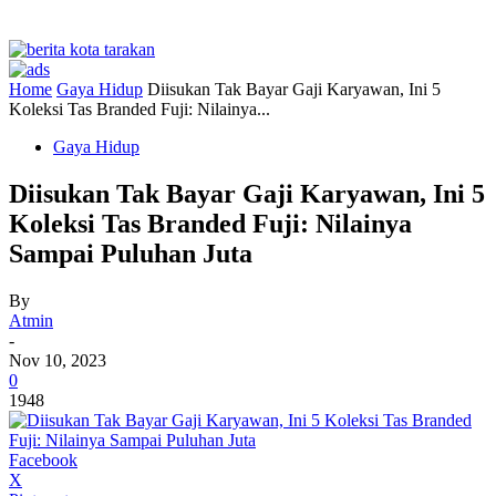
Home
Gaya Hidup
Diisukan Tak Bayar Gaji Karyawan, Ini 5
Koleksi Tas Branded Fuji: Nilainya...
Gaya Hidup
Diisukan Tak Bayar Gaji Karyawan, Ini 5
Koleksi Tas Branded Fuji: Nilainya
Sampai Puluhan Juta
By
Atmin
-
Nov 10, 2023
0
1948
Facebook
X