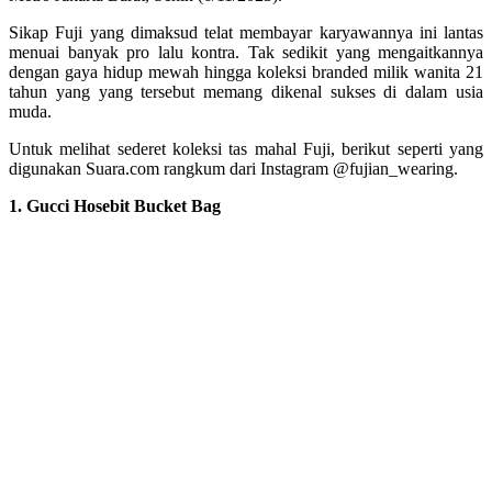
Sikap Fuji yang dimaksud telat membayar karyawannya ini lantas
menuai banyak pro lalu kontra. Tak sedikit yang mengaitkannya
dengan gaya hidup mewah hingga koleksi branded milik wanita 21
tahun yang yang tersebut memang dikenal sukses di dalam usia
muda.
Untuk melihat sederet koleksi tas mahal Fuji, berikut seperti yang
digunakan Suara.com rangkum dari Instagram @fujian_wearing.
1. Gucci Hosebit Bucket Bag