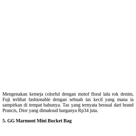
Mengenakan kemeja colorful dengan motof floral lalu rok denim,
Fuji terlihat fashionable dengan sebuah tas kecil yang mana ia
sampirkan di tempat bahunya. Tas yang ternyata berasal dari brand
Prancis, Dior yang dimaksud harganya Rp34 juta.
5. GG Marmont Mini Bucket Bag