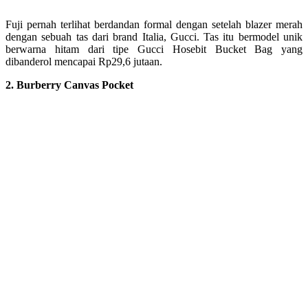
Fuji pernah terlihat berdandan formal dengan setelah blazer merah
dengan sebuah tas dari brand Italia, Gucci. Tas itu bermodel unik
berwarna hitam dari tipe Gucci Hosebit Bucket Bag yang
dibanderol mencapai Rp29,6 jutaan.
2. Burberry Canvas Pocket