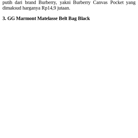
putih dari brand Burberry, yakni Burberry Canvas Pocket yang
dimaksud harganya Rp14,9 jutaan.
3. GG Marmont Matelasse Belt Bag Black