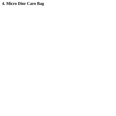
4. Micro Dior Caro Bag