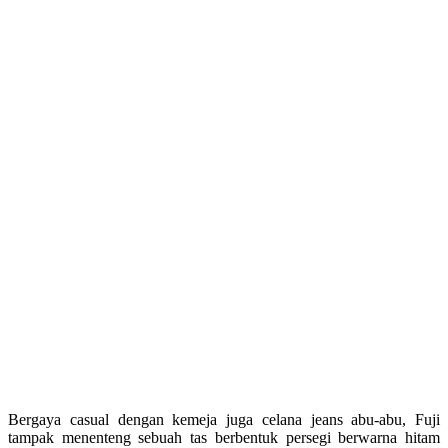
Bergaya casual dengan kemeja juga celana jeans abu-abu, Fuji
tampak menenteng sebuah tas berbentuk persegi berwarna hitam