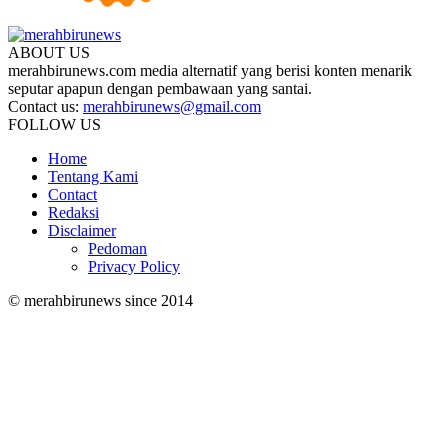
ABOUT US
merahbirunews.com media alternatif yang berisi konten menarik
seputar apapun dengan pembawaan yang santai.
Contact us:
merahbirunews@gmail.com
FOLLOW US
Home
Tentang Kami
Contact
Redaksi
Disclaimer
Pedoman
Privacy Policy
© merahbirunews since 2014