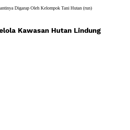
antinya Digarap Oleh Kelompok Tani Hutan (run)
elola Kawasan Hutan Lindung