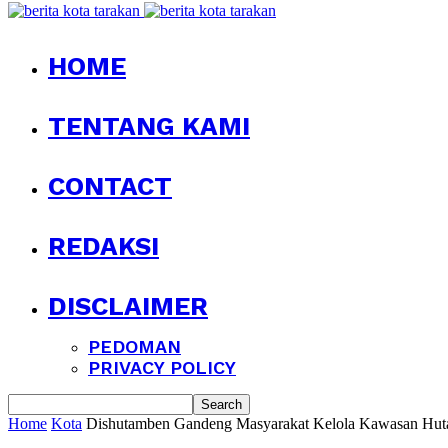
HOME
TENTANG KAMI
CONTACT
REDAKSI
DISCLAIMER
PEDOMAN
PRIVACY POLICY
Home
Kota
Dishutamben Gandeng Masyarakat Kelola Kawasan Hut