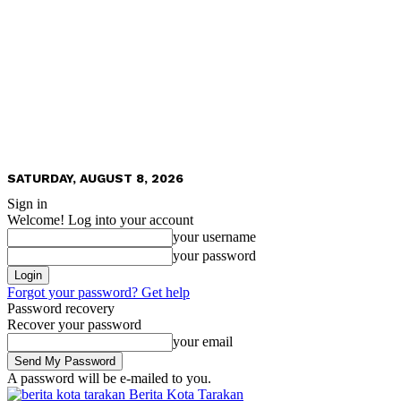
SATURDAY, AUGUST 8, 2026
Sign in
Welcome! Log into your account
your username
your password
Forgot your password? Get help
Password recovery
Recover your password
your email
A password will be e-mailed to you.
Berita Kota Tarakan