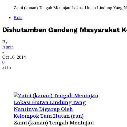
Zaini (kanan) Tengah Meninjau Lokasi Hutan Lindung Yang N
Kota
Dishutamben Gandeng Masyarakat K
By
Atmin
-
Oct 16, 2014
0
2115
Zaini (kanan) Tengah Meninjau