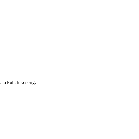
ata kuliah kosong.