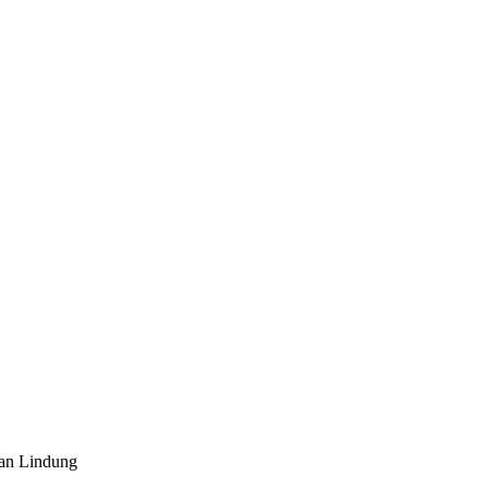
an Lindung