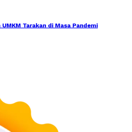
an UMKM Tarakan di Masa Pandemi