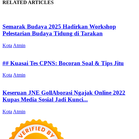
RELATED ARTICLES
Semarak Budaya 2025 Hadirkan Workshop
Pelestarian Budaya Tidung di Tarakan
Kota
Atmin
## Kuasai Tes CPNS: Bocoran Soal & Tips Jitu
Kota
Atmin
Keseruan JNE GollAborasi Ngajak Online 2022
Kupas Media Sosial Jadi Kunci...
Kota
Atmin