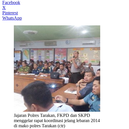
Facebook
X
Pinterest
WhatsApp
Jajaran Polres Tarakan, FKPD dan SKPD
menggelar rapat koordinasi jelang lebaran 2014
di mako polres Tarakan (ctr)