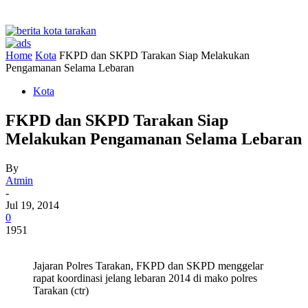
Home
Kota
FKPD dan SKPD Tarakan Siap Melakukan
Pengamanan Selama Lebaran
Kota
FKPD dan SKPD Tarakan Siap
Melakukan Pengamanan Selama Lebaran
By
Atmin
-
Jul 19, 2014
0
1951
Jajaran Polres Tarakan, FKPD dan SKPD menggelar
rapat koordinasi jelang lebaran 2014 di mako polres
Tarakan (ctr)