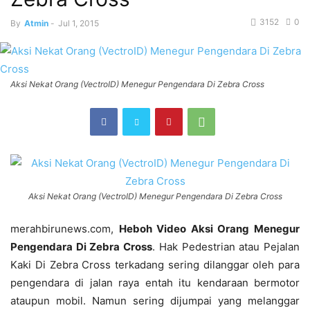
3152
0
By
Atmin
-
Jul 1, 2015
Aksi Nekat Orang (VectroID) Menegur Pengendara Di Zebra Cross
Aksi Nekat Orang (VectroID) Menegur Pengendara Di Zebra Cross
merahbirunews.com,
Heboh Video Aksi Orang Menegur
Pengendara Di Zebra Cross
. Hak Pedestrian atau Pejalan
Kaki Di Zebra Cross terkadang sering dilanggar oleh para
pengendara di jalan raya entah itu kendaraan bermotor
ataupun mobil. Namun sering dijumpai yang melanggar