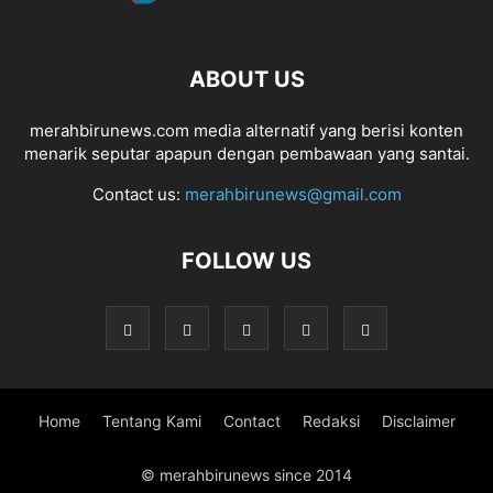
ABOUT US
merahbirunews.com media alternatif yang berisi konten
menarik seputar apapun dengan pembawaan yang santai.
Contact us:
merahbirunews@gmail.com
FOLLOW US
Home
Tentang Kami
Contact
Redaksi
Disclaimer
© merahbirunews since 2014