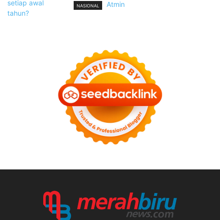
Atmin
NASIONAL