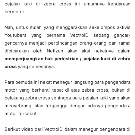
pejalan kaki di zebra cross ini umumnya kendaraan
bermotor.
Nah, untuk itulah yang menggerakkan sekelompok aktivis
Youtubers yang bernama VectroID sedang gencar-
gencarnya menjadi perbincangan orang-orang dan ramai
dibicarakan oleh Netizen akan aksi nekatnya dalam
memperjuangkan hak pedestrian / pejalan kaki di zebra
cross
yang semestinya.
Para pemuda ini nekat menegur langsung para pengendara
motor yang berhenti tepat di atas zebra cross, bukan di
belakang zebra cross sehingga para pejalan kaki yang akan
menyebrang jalan terganggu dengan adanya pengendara
motor tersebut.
Berikut video dari VectroID dalam menegur pengendara di