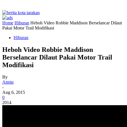
Home
Hiburan
Heboh Video Robbie Maddison Berselancar Dilaut
Pakai Motor Trail Modifikasi
Hiburan
Heboh Video Robbie Maddison
Berselancar Dilaut Pakai Motor Trail
Modifikasi
By
Atmin
-
Aug 6, 2015
0
2014