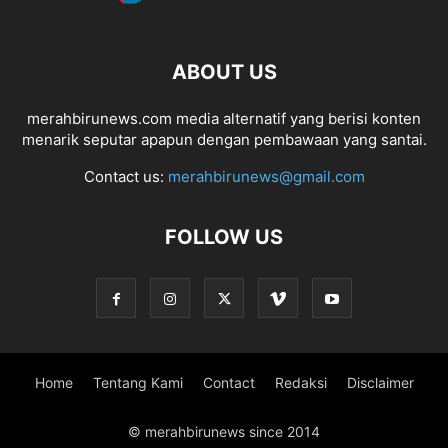
ABOUT US
merahbirunews.com media alternatif yang berisi konten
menarik seputar apapun dengan pembawaan yang santai.
Contact us:
merahbirunews@gmail.com
FOLLOW US
Home
Tentang Kami
Contact
Redaksi
Disclaimer
© merahbirunews since 2014