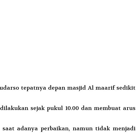
darso tepatnya depan masjid Al maarif sedikit
 dilakukan sejak pukul 10.00 dan membuat arus
 saat adanya perbaikan, namun tidak menjadi