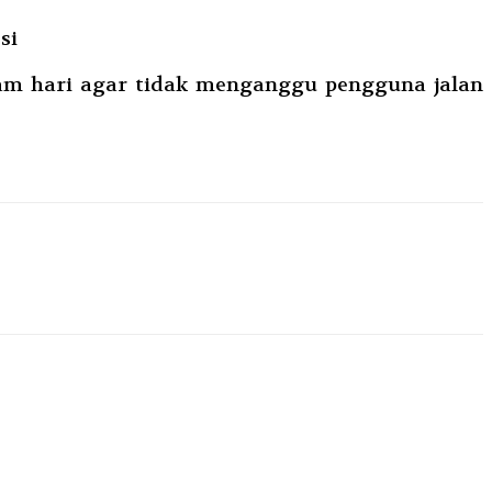
si
am hari agar tidak menganggu pengguna jalan