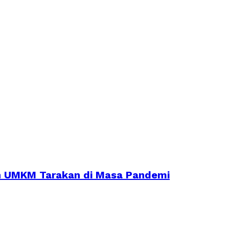
an UMKM Tarakan di Masa Pandemi