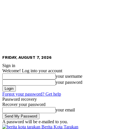
FRIDAY, AUGUST 7, 2026
Sign in
Welcome! Log into your account
your username
your password
Forgot your password? Get help
Password recovery
Recover your password
your email
A password will be e-mailed to you.
Berita Kota Tarakan