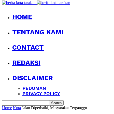
HOME
TENTANG KAMI
CONTACT
REDAKSI
DISCLAIMER
PEDOMAN
PRIVACY POLICY
Home
Kota
Jalan Diperbaiki, Masyarakat Terganggu