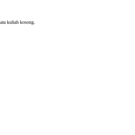
ata kuliah kosong.