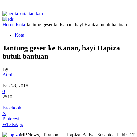
Home
Kota
Jantung geser ke Kanan, bayi Hapiza butuh bantuan
Kota
Jantung geser ke Kanan, bayi Hapiza
butuh bantuan
By
Atmin
-
Feb 28, 2015
0
2510
Facebook
X
Pinterest
WhatsApp
MBNews, Tarakan – Hapiza Aulya Susanto, Lahir 17