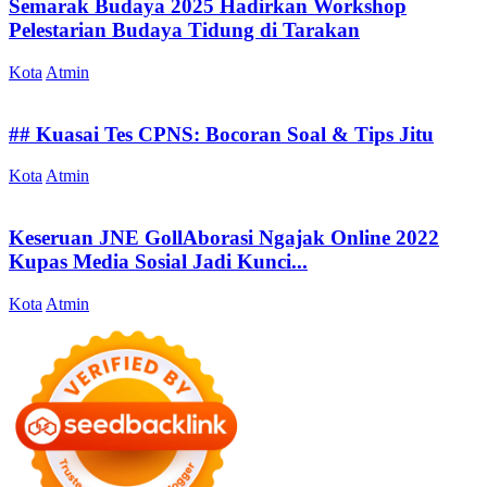
Semarak Budaya 2025 Hadirkan Workshop
Pelestarian Budaya Tidung di Tarakan
Kota
Atmin
## Kuasai Tes CPNS: Bocoran Soal & Tips Jitu
Kota
Atmin
Keseruan JNE GollAborasi Ngajak Online 2022
Kupas Media Sosial Jadi Kunci...
Kota
Atmin