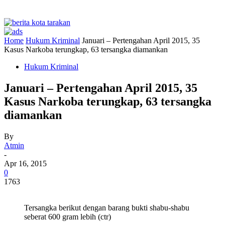
Home
Hukum Kriminal
Januari – Pertengahan April 2015, 35
Kasus Narkoba terungkap, 63 tersangka diamankan
Hukum Kriminal
Januari – Pertengahan April 2015, 35
Kasus Narkoba terungkap, 63 tersangka
diamankan
By
Atmin
-
Apr 16, 2015
0
1763
Tersangka berikut dengan barang bukti shabu-shabu
seberat 600 gram lebih (ctr)