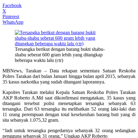
Facebook
X
Pinterest
WhatsApp
Tersangka berikut dengan barang bukti shabu-
shabu seberat 600 gram lebih yang ditangkap
beberapa waktu lalu (ctr)
MBNews, Tarakan – Data rekapan sementara Satuan Reskoba
Polres Tarakan dari bulan Januari hingga bulan april 2015, sebanyak
35 kasus narkotika yang sudah ditangani laporannya.
Kapolres Tarakan melalui Kepala Satuan Reskoba Polres Tarakan
AKP Roberto A.Md saat dikonfirmasi mengatakan, 35 kasus yang
ditangani tersebut polisi menetapkan tersangka sebanyak 63
tersangka. Dari 63 tersangka itu melibatkan 52 orang laki-laki dan
11 orang perempuan dengan total keseluruhan barang buti yang di
sita sebanyak 1.075,32 gram.
“Jadi untuk tersangka pengedarnya sebanyak 32 orang sedangkan
pengguna sebanyak 31 orang,” Ungkap AKP Roberto