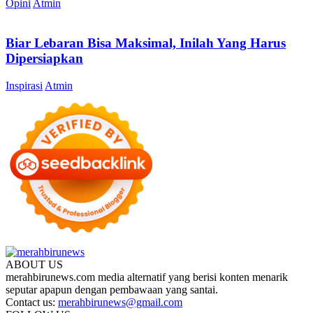
Opini
Atmin
Biar Lebaran Bisa Maksimal, Inilah Yang Harus
Dipersiapkan
Inspirasi
Atmin
ABOUT US
merahbirunews.com media alternatif yang berisi konten menarik
seputar apapun dengan pembawaan yang santai.
Contact us:
merahbirunews@gmail.com