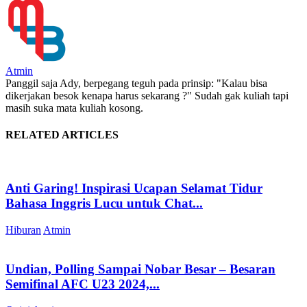
Atmin
Panggil saja Ady, berpegang teguh pada prinsip: "Kalau bisa
dikerjakan besok kenapa harus sekarang ?" Sudah gak kuliah tapi
masih suka mata kuliah kosong.
RELATED ARTICLES
Anti Garing! Inspirasi Ucapan Selamat Tidur
Bahasa Inggris Lucu untuk Chat...
Hiburan
Atmin
Undian, Polling Sampai Nobar Besar – Besaran
Semifinal AFC U23 2024,...