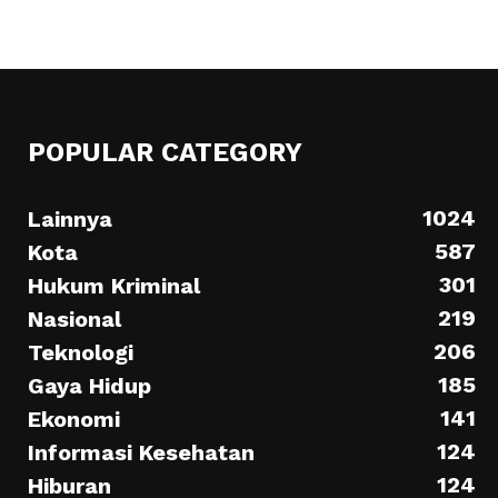
POPULAR CATEGORY
1024
Lainnya
587
Kota
301
Hukum Kriminal
219
Nasional
206
Teknologi
185
Gaya Hidup
141
Ekonomi
124
Informasi Kesehatan
124
Hiburan