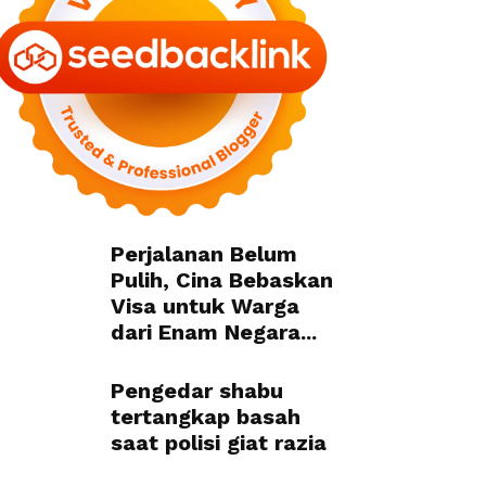
Perjalanan Belum
Pulih, Cina Bebaskan
Visa untuk Warga
dari Enam Negara...
Pengedar shabu
tertangkap basah
saat polisi giat razia