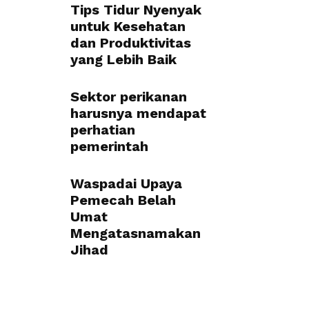
Tips Tidur Nyenyak
untuk Kesehatan
dan Produktivitas
yang Lebih Baik
Sektor perikanan
harusnya mendapat
perhatian
pemerintah
Waspadai Upaya
Pemecah Belah
Umat
Mengatasnamakan
Jihad