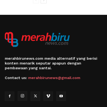
merahbirunews.com media alternatif yang berisi
konten menarik seputar apapun dengan
pembawaan yang santai.
Contact us:
merahbirunews@gmail.com