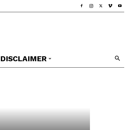
DISCLAIMER