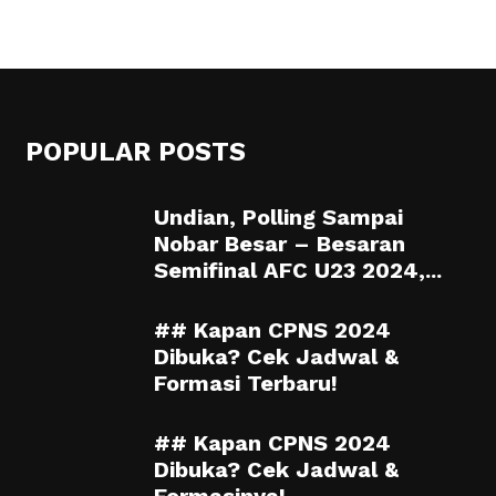
POPULAR POSTS
Undian, Polling Sampai
Nobar Besar – Besaran
Semifinal AFC U23 2024,...
## Kapan CPNS 2024
Dibuka? Cek Jadwal &
Formasi Terbaru!
## Kapan CPNS 2024
Dibuka? Cek Jadwal &