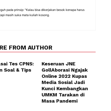
eguh pada prinsip: "Kalau bisa dikerjakan besok kenapa harus
tapi masih suka mata kuliah kosong.
RE FROM AUTHOR
sai Tes CPNS:
Keseruan JNE
n Soal & Tips
GollAborasi Ngajak
Online 2022 Kupas
Media Sosial Jadi
Kunci Kembangkan
UMKM Tarakan di
Masa Pandemi