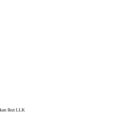
nkan Ikut LLK