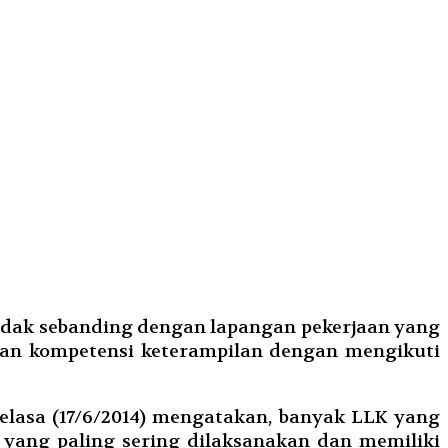
tidak sebanding dengan lapangan pekerjaan yang
tkan kompetensi keterampilan dengan mengikuti
elasa (17/6/2014) mengatakan, banyak LLK yang
 yang paling sering dilaksanakan dan memiliki