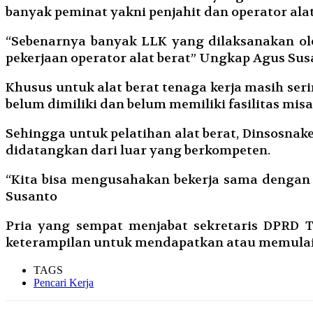
banyak peminat yakni penjahit dan operator alat
“Sebenarnya banyak LLK yang dilaksanakan ole
pekerjaan operator alat berat” Ungkap Agus Sus
Khusus untuk alat berat tenaga kerja masih ser
belum dimiliki dan belum memiliki fasilitas mi
Sehingga untuk pelatihan alat berat, Dinsosna
didatangkan dari luar yang berkompeten.
“Kita bisa mengusahakan bekerja sama dengan 
Susanto
Pria yang sempat menjabat sekretaris DPRD 
keterampilan untuk mendapatkan atau memulai 
TAGS
Pencari Kerja