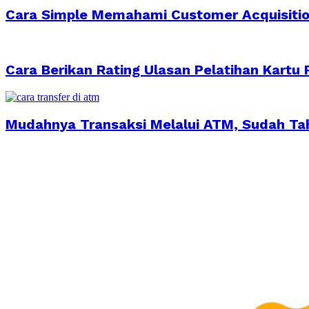
Cara Simple Memahami Customer Acquisitio
Cara Berikan Rating Ulasan Pelatihan Kartu P
Mudahnya Transaksi Melalui ATM, Sudah Tah