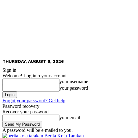
THURSDAY, AUGUST 6, 2026
Sign in
Welcome! Log into your account
your username
your password
Forgot your password? Get help
Password recovery
Recover your password
your email
A password will be e-mailed to you.
Berita Kota Tarakan