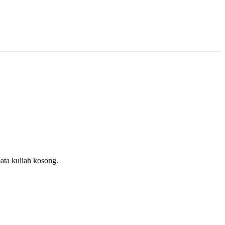
ata kuliah kosong.