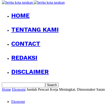
HOME
TENTANG KAMI
CONTACT
REDAKSI
DISCLAIMER
Home
Ekonomi
Jumlah Pencari Kerja Meningkat, Dinsosnaker Sara
Ekonomi