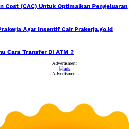
n Cost (CAC) Untuk Optimalkan Pengeluaran
rakerja Agar Insentif Cair Prakerja.go.id
u Cara Transfer DI ATM ?
- Advertisment -
- Advertisment -