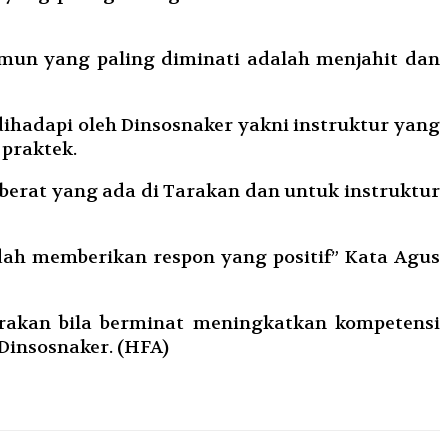
amun yang paling diminati adalah menjahit dan
dihadapi oleh Dinsosnaker yakni instruktur yang
 praktek.
berat yang ada di Tarakan dan untuk instruktur
dah memberikan respon yang positif” Kata Agus
rakan bila berminat meningkatkan kompetensi
insosnaker. (HFA)