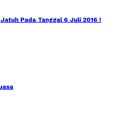
 Jatuh Pada Tanggal 6 Juli 2016 !
puasa