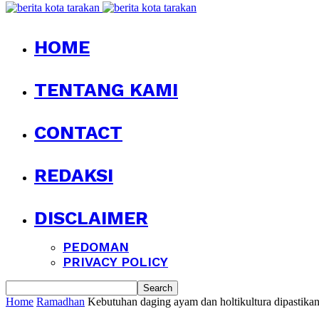
HOME
TENTANG KAMI
CONTACT
REDAKSI
DISCLAIMER
PEDOMAN
PRIVACY POLICY
Home
Ramadhan
Kebutuhan daging ayam dan holtikultura dipastika