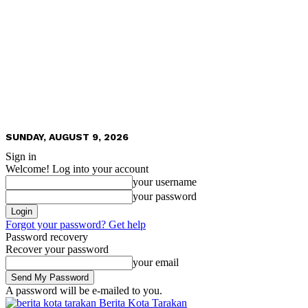
SUNDAY, AUGUST 9, 2026
Sign in
Welcome! Log into your account
your username
your password
Forgot your password? Get help
Password recovery
Recover your password
your email
A password will be e-mailed to you.
Berita Kota Tarakan