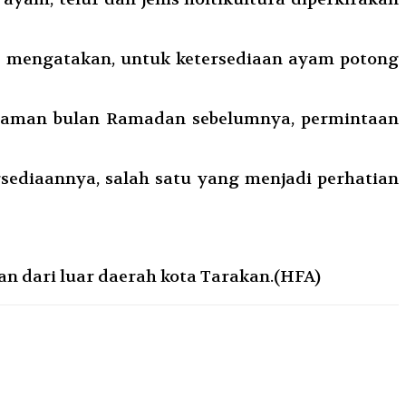
) mengatakan, untuk ketersediaan ayam potong
ngalaman bulan Ramadan sebelumnya, permintaan
sediaannya, salah satu yang menjadi perhatian
 dari luar daerah kota Tarakan.(HFA)