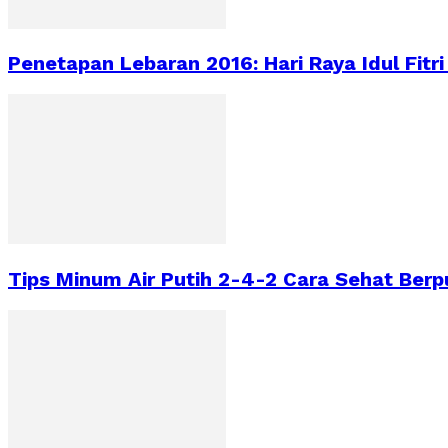
Penetapan Lebaran 2016: Hari Raya Idul Fitri
Tips Minum Air Putih 2-4-2 Cara Sehat Ber