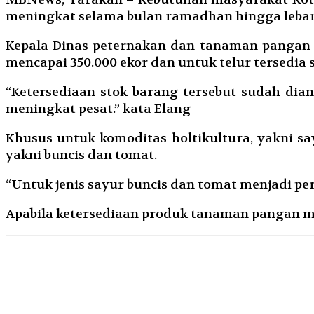
meningkat selama bulan ramadhan hingga lebar
Kepala Dinas peternakan dan tanaman pangan 
mencapai 350.000 ekor dan untuk telur tersedia se
“Ketersediaan stok barang tersebut sudah dia
meningkat pesat.” kata Elang
Khusus untuk komoditas holtikultura, yakni s
yakni buncis dan tomat.
“Untuk jenis sayur buncis dan tomat menjadi p
Apabila ketersediaan produk tanaman pangan m