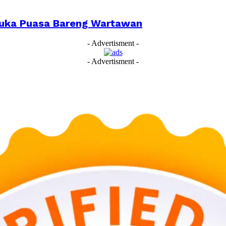
 Buka Puasa Bareng Wartawan
- Advertisment -
- Advertisment -