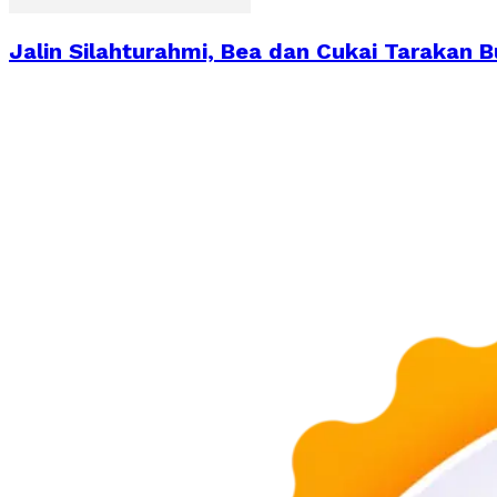
Jalin Silahturahmi, Bea dan Cukai Tarakan