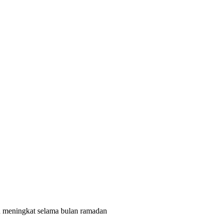
n meningkat selama bulan ramadan