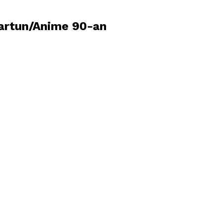
artun/Anime 90-an