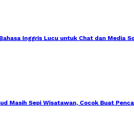
 Bahasa Inggris Lucu untuk Chat dan Media So
ksud Masih Sepi Wisatawan, Cocok Buat Penca