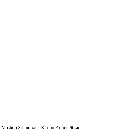
n Mashup Soundtrack Kartun/Anime 90-an