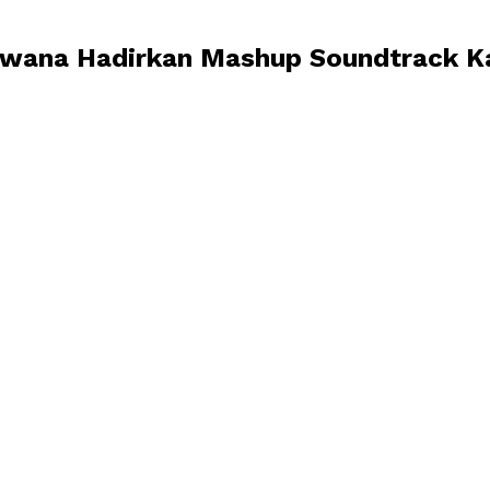
tiwana Hadirkan Mashup Soundtrack K