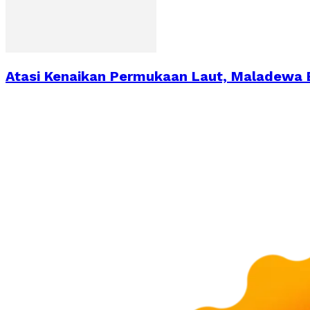
Atasi Kenaikan Permukaan Laut, Maladewa 