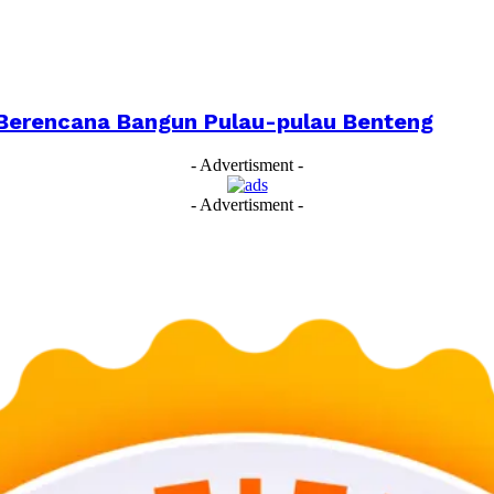
Berencana Bangun Pulau-pulau Benteng
- Advertisment -
- Advertisment -