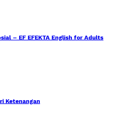
sial – EF EFEKTA English for Adults
ri Ketenangan