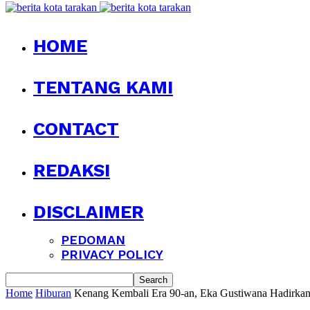
HOME
TENTANG KAMI
CONTACT
REDAKSI
DISCLAIMER
PEDOMAN
PRIVACY POLICY
Home
Hiburan
Kenang Kembali Era 90-an, Eka Gustiwana Hadirka