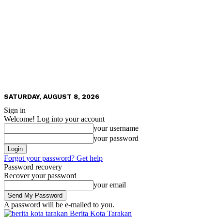
SATURDAY, AUGUST 8, 2026
Sign in
Welcome! Log into your account
your username
your password
Forgot your password? Get help
Password recovery
Recover your password
your email
A password will be e-mailed to you.
Berita Kota Tarakan