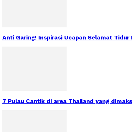
Anti Garing! Inspirasi Ucapan Selamat Tidur
7 Pulau Cantik di area Thailand yang dima