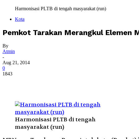
Harmonisasi PLTB di tengah masyarakat (run)
Kota
Pemkot Tarakan Merangkul Elemen M
By
Atmin
-
Aug 21, 2014
0
1843
Harmonisasi PLTB di tengah
masyarakat (run)