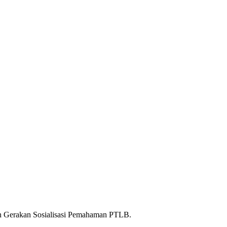
 Gerakan Sosialisasi Pemahaman PTLB.