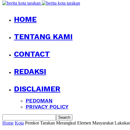
HOME
TENTANG KAMI
CONTACT
REDAKSI
DISCLAIMER
PEDOMAN
PRIVACY POLICY
Home
Kota
Pemkot Tarakan Merangkul Elemen Masyarakat Lakukan