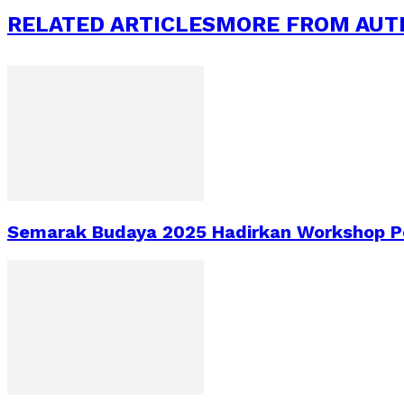
RELATED ARTICLES
MORE FROM AUT
Semarak Budaya 2025 Hadirkan Workshop Pe