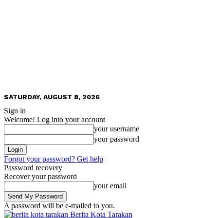
SATURDAY, AUGUST 8, 2026
Sign in
Welcome! Log into your account
your username
your password
Forgot your password? Get help
Password recovery
Recover your password
your email
A password will be e-mailed to you.
Berita Kota Tarakan