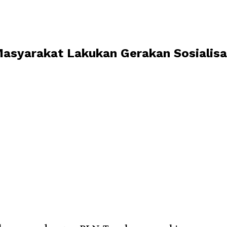
asyarakat Lakukan Gerakan Sosialis