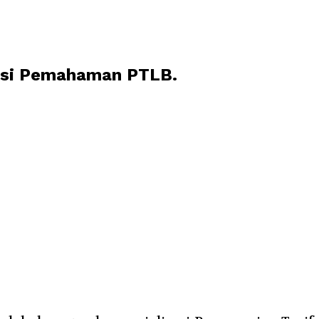
asi Pemahaman PTLB.