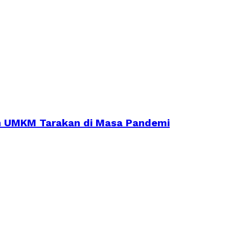
an UMKM Tarakan di Masa Pandemi