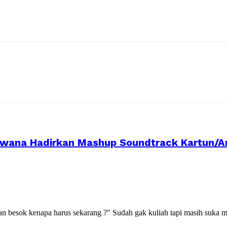
tiwana Hadirkan Mashup Soundtrack Kartun/
kan besok kenapa harus sekarang ?" Sudah gak kuliah tapi masih suka m