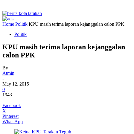
Home
Politik
KPU masih terima laporan kejanggalan calon PPK
Politik
KPU masih terima laporan kejanggalan
calon PPK
By
Atmin
-
May 12, 2015
0
1943
Facebook
X
Pinterest
WhatsApp