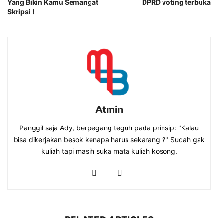
Yang Bikin Kamu Semangat
DPRD voting terbuka
Skripsi !
Atmin
Panggil saja Ady, berpegang teguh pada prinsip: "Kalau
bisa dikerjakan besok kenapa harus sekarang ?" Sudah gak
kuliah tapi masih suka mata kuliah kosong.