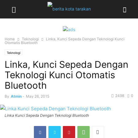
Home
Teknologi
Linka, Kunci Sepeda Dengan Teknologi Kunci
Otomatis Bluetooth
Teknologi
Linka, Kunci Sepeda Dengan
Teknologi Kunci Otomatis
Bluetooth
2498
0
By
Atmin
-
May 26, 2015
Linka Kunci Sepeda Dengan Teknologi Bluetooth