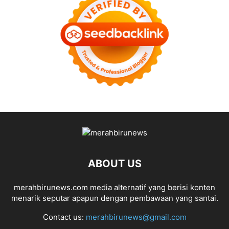
ABOUT US
merahbirunews.com media alternatif yang berisi konten
menarik seputar apapun dengan pembawaan yang santai.
Contact us:
merahbirunews@gmail.com