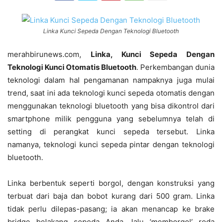
Linka Kunci Sepeda Dengan Teknologi Bluetooth
merahbirunews.com,
Linka, Kunci Sepeda Dengan
Teknologi Kunci Otomatis Bluetooth
. Perkembangan dunia
teknologi dalam hal pengamanan nampaknya juga mulai
trend, saat ini ada teknologi kunci sepeda otomatis dengan
menggunakan teknologi bluetooth yang bisa dikontrol dari
smartphone milik pengguna yang sebelumnya telah di
setting di perangkat kunci sepeda tersebut. Linka
namanya, teknologi kunci sepeda pintar dengan teknologi
bluetooth.
Linka berbentuk seperti borgol, dengan konstruksi yang
terbuat dari baja dan bobot kurang dari 500 gram. Linka
tidak perlu dilepas-pasang; ia akan menancap ke brake
bridge belakang sepeda Anda, lalu ‘memborgol’ roda