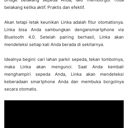
belakang ketika aktif. Praktis dan efektif.
Akan tetapi letak keunikan Linka adalah fitur otomatisnya.
Linka bisa Anda sambungkan dengansmartphone via
Bluetooth 4.0. Setelah pairing berhasil, Linka akan
mendeteksi setiap kali Anda berada di sekitarnya.
Idealnya begini: cari lahan parkir sepeda, tekan tombolnya,
maka Linka akan mengunci. Saat Anda kembali
menghampiri sepeda Anda, Linka akan mendeteksi
keberadaan smartphone Anda dan membuka borgolnya
secara otomatis.