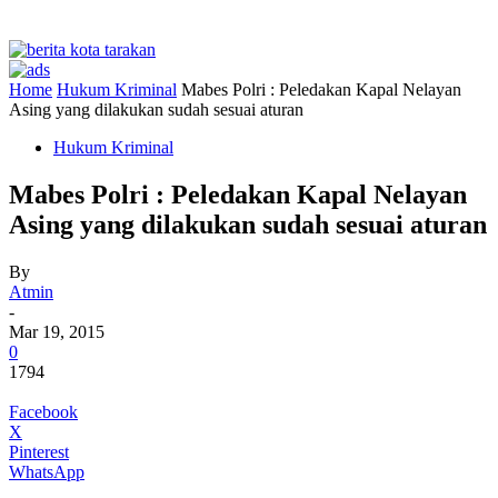
Home
Hukum Kriminal
Mabes Polri : Peledakan Kapal Nelayan
Asing yang dilakukan sudah sesuai aturan
Hukum Kriminal
Mabes Polri : Peledakan Kapal Nelayan
Asing yang dilakukan sudah sesuai aturan
By
Atmin
-
Mar 19, 2015
0
1794
Facebook
X
Pinterest
WhatsApp