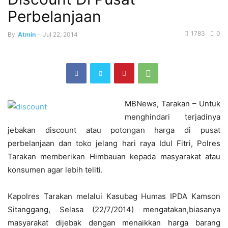
Perbelanjaan
1783
0
By
Atmin
-
Jul 22, 2014
MBNews, Tarakan – Untuk
menghindari terjadinya
jebakan discount atau potongan harga di pusat
perbelanjaan dan toko jelang hari raya Idul Fitri, Polres
Tarakan memberikan Himbauan kepada masyarakat atau
konsumen agar lebih teliti.
Kapolres Tarakan melalui Kasubag Humas IPDA Kamson
Sitanggang, Selasa (22/7/2014) mengatakan,biasanya
masyarakat dijebak dengan menaikkan harga barang