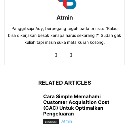
Atmin
Panggil saja Ady, berpegang teguh pada prinsip: "Kalau
bisa dikerjakan besok kenapa harus sekarang ?" Sudah gak
kuliah tapi masih suka mata kuliah kosong.
RELATED ARTICLES
Cara Simple Memahami
Customer Acquisition Cost
(CAC) Untuk Optimalkan
Pengeluaran
Atmin
EKONOMI