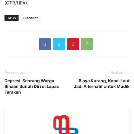
(CTR/HFA).
TAGS
Discount
Previous article
Next article
Depresi, Seorang Warga
Biaya Kurang, Kapal Laut
Binaan Bunuh Diri di Lapas
Jadi Alternatif Untuk Mudik
Tarakan