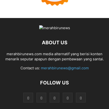
ABOUT US
merahbirunews.com media alternatif yang berisi konten
menarik seputar apapun dengan pembawaan yang santai.
Contact us:
merahbirunews@gmail.com
FOLLOW US