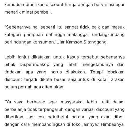
kemudian diberikan discount harga dengan bervariasi agar
menarik minat pembeli.
“Sebenarnya hal seperti itu sangat tidak baik dan masuk
kategori penipuan sehingga melanggar undang-undang
perlindungan konsumen.”Ujar Kamson Sitanggang.
Lebih lanjut dikatakan untuk kasus tersebut sebenarnya
pihak Disperindakop yang lebih mengetahuinya dan
tindakan apa yang harus dilakukan. Tetapi jebakkan
discount terjadi dikota besar saja,untuk di Kota Tarakan
belum pernah ada ditemukan.
“Ya saya berharap agar masyarakat lebih teliti dalam
berbelanja tidak terpengaruh dengan variasi discount yang
diberikan, jadi cek betulbetul barang yang akan dibeli
dengan cara membandingkan di toko lainnya.” Himbaunya.