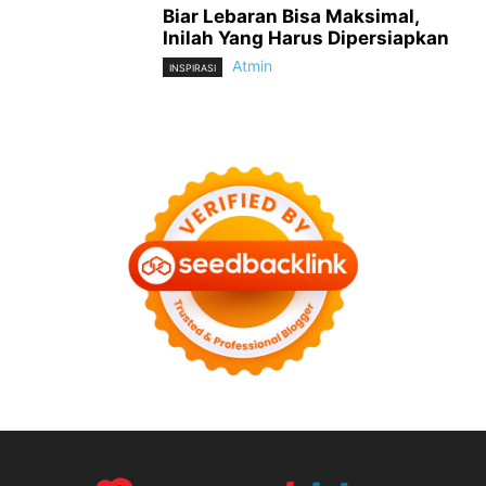
Biar Lebaran Bisa Maksimal,
Inilah Yang Harus Dipersiapkan
Atmin
INSPIRASI