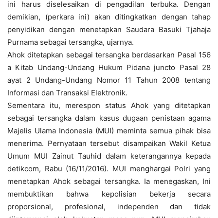
ini harus diselesaikan di pengadilan terbuka. Dengan
demikian, (perkara ini) akan ditingkatkan dengan tahap
penyidikan dengan menetapkan Saudara Basuki Tjahaja
Purnama sebagai tersangka, ujarnya.
Ahok ditetapkan sebagai tersangka berdasarkan Pasal 156
a Kitab Undang-Undang Hukum Pidana juncto Pasal 28
ayat 2 Undang-Undang Nomor 11 Tahun 2008 tentang
Informasi dan Transaksi Elektronik.
Sementara itu, merespon status Ahok yang ditetapkan
sebagai tersangka dalam kasus dugaan penistaan agama
Majelis Ulama Indonesia (MUI) meminta semua pihak bisa
menerima. Pernyataan tersebut disampaikan Wakil Ketua
Umum MUI Zainut Tauhid dalam keterangannya kepada
detikcom, Rabu (16/11/2016). MUI menghargai Polri yang
menetapkan Ahok sebagai tersangka. Ia menegaskan, Ini
membuktikan bahwa kepolisian bekerja secara
proporsional, profesional, independen dan tidak