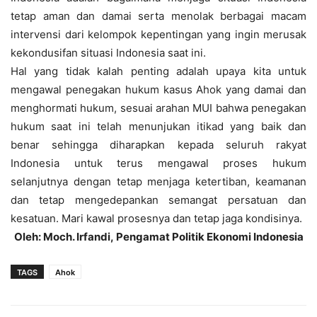
tetap aman dan damai serta menolak berbagai macam
intervensi dari kelompok kepentingan yang ingin merusak
kekondusifan situasi Indonesia saat ini.
Hal yang tidak kalah penting adalah upaya kita untuk
mengawal penegakan hukum kasus Ahok yang damai dan
menghormati hukum, sesuai arahan MUI bahwa penegakan
hukum saat ini telah menunjukan itikad yang baik dan
benar sehingga diharapkan kepada seluruh rakyat
Indonesia untuk terus mengawal proses hukum
selanjutnya dengan tetap menjaga ketertiban, keamanan
dan tetap mengedepankan semangat persatuan dan
kesatuan. Mari kawal prosesnya dan tetap jaga kondisinya.
Oleh: Moch. Irfandi, Pengamat Politik Ekonomi Indonesia
TAGS
Ahok