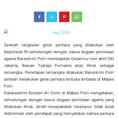
Setelah rangkaian gelar perkara yang dilakukan oleh
Kepolisian RI sehubungan dengan, kasus dugaan penistaan
agama Bareskrim Polri menetapkan Gubernur non aktif DKI
Jakarta, Basuki Tjahaja Purnama alias Ahok sebagai
tersangka. Penetapan tersangka dilakukan Bareskrim Polri
setelah melakukan gelar perkara terbuka terbatas di Mabes
Polri
Kabareskrim Komjen Ari Dono di Mabes Polri mengatakan,
sehubungan dengan kasus dugaan penistaan agama yang
dilakukan Ahok, diraih kesepakatan meskipun tidak bulat
didominasi oleh pendapat yang menyatakan bahwa perkara