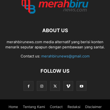
ABOUT US
merahbirunews.com media alternatif yang berisi konten
menarik seputar apapun dengan pembawaan yang santai.
Contact us:
merahbirunews@gmail.com
FOLLOW US
Home
Tentang Kami
Contact
Redaksi
Disclaimer