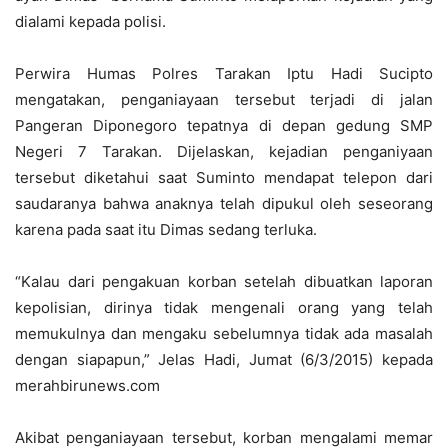
dialami kepada polisi.
Perwira Humas Polres Tarakan Iptu Hadi Sucipto
mengatakan, penganiayaan tersebut terjadi di jalan
Pangeran Diponegoro tepatnya di depan gedung SMP
Negeri 7 Tarakan. Dijelaskan, kejadian penganiyaan
tersebut diketahui saat Suminto mendapat telepon dari
saudaranya bahwa anaknya telah dipukul oleh seseorang
karena pada saat itu Dimas sedang terluka.
“Kalau dari pengakuan korban setelah dibuatkan laporan
kepolisian, dirinya tidak mengenali orang yang telah
memukulnya dan mengaku sebelumnya tidak ada masalah
dengan siapapun,” Jelas Hadi, Jumat (6/3/2015) kepada
merahbirunews.com
Akibat penganiayaan tersebut, korban mengalami memar