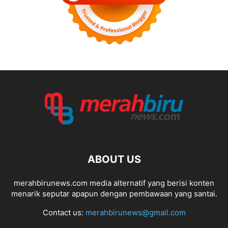
ABOUT US
merahbirunews.com media alternatif yang berisi konten
menarik seputar apapun dengan pembawaan yang santai.
Contact us:
merahbirunews@gmail.com