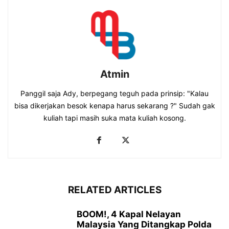
Atmin
Panggil saja Ady, berpegang teguh pada prinsip: "Kalau
bisa dikerjakan besok kenapa harus sekarang ?" Sudah gak
kuliah tapi masih suka mata kuliah kosong.
RELATED ARTICLES
BOOM!, 4 Kapal Nelayan
Malaysia Yang Ditangkap Polda