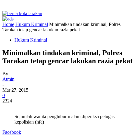
Home
Hukum Kriminal
Minimalkan tindakan kriminal, Polres
Tarakan tetap gencar lakukan razia pekat
Hukum Kriminal
Minimalkan tindakan kriminal, Polres
Tarakan tetap gencar lakukan razia pekat
By
Atmin
-
Mar 27, 2015
0
2324
Sejumlah wanita penghibur malam diperiksa petugas
kepolisian (hfa)
Facebook