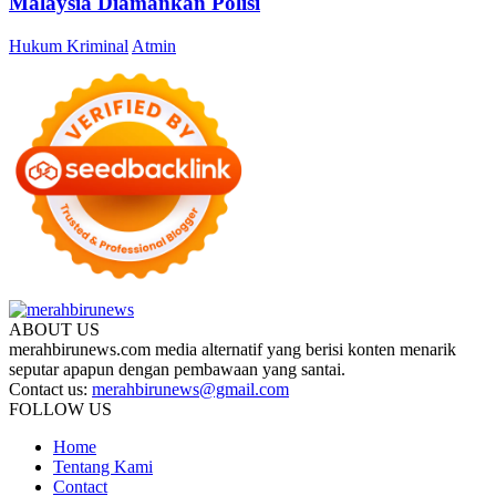
Malaysia Diamankan Polisi
Hukum Kriminal
Atmin
ABOUT US
merahbirunews.com media alternatif yang berisi konten menarik
seputar apapun dengan pembawaan yang santai.
Contact us:
merahbirunews@gmail.com
FOLLOW US
Home
Tentang Kami
Contact