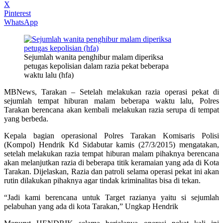
X
Pinterest
WhatsApp
Sejumlah wanita penghibur malam diperiksa
petugas kepolisian dalam razia pekat beberapa
waktu lalu (hfa)
MBNews, Tarakan – Setelah melakukan razia operasi pekat di
sejumlah tempat hiburan malam beberapa waktu lalu, Polres
Tarakan berencana akan kembali melakukan razia serupa di tempat
yang berbeda.
Kepala bagian operasional Polres Tarakan Komisaris Polisi
(Kompol) Hendrik Kd Sidabutar kamis (27/3/2015) mengatakan,
setelah melakukan razia tempat hiburan malam pihaknya berencana
akan melanjutkan razia di beberapa titik keramaian yang ada di Kota
Tarakan. Dijelaskan, Razia dan patroli selama operasi pekat ini akan
rutin dilakukan pihaknya agar tindak kriminalitas bisa di tekan.
“Jadi kami berencana untuk Target razianya yaitu si sejumlah
pelabuhan yang ada di kota Tarakan,” Ungkap Hendrik